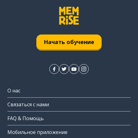
Начать обучение
О нас
Связаться с нами
FAQ & Помощь
Мобильное приложение