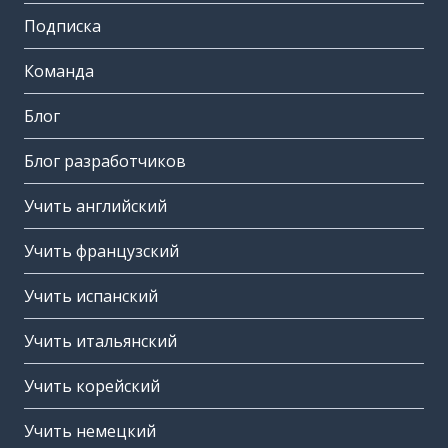
Подписка
Команда
Блог
Блог разработчиков
Учить английский
Учить французский
Учить испанский
Учить итальянский
Учить корейский
Учить немецкий