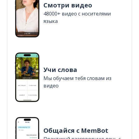
Смотри видео
48000+ видео с носителями
языка
Учи слова
Мы обучаем тебя словам из
видео
Общайся с MemBot