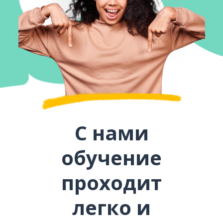
С нами
обучение
проходит
легко и