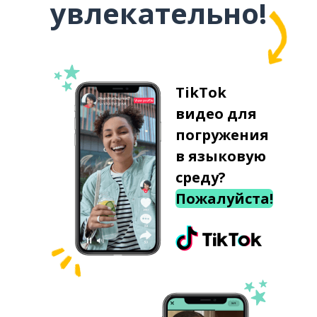
увлекательно!
TikTok
видео для
погружения
в языковую
среду?
Пожалуйста!