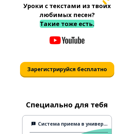
Уроки с текстами из твоих
любимых песен?
Такие тоже есть.
Зарегистрируйся бесплатно
Специально для тебя
Система приема в университет