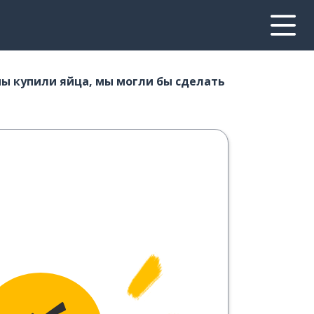
мы купили яйца, мы могли бы сделать