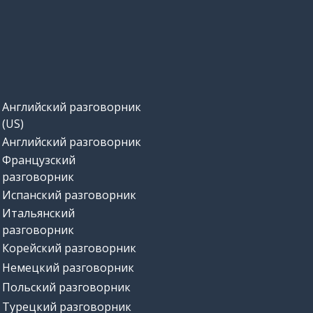
Английский разговорник
(US)
Английский разговорник
Французский
разговорник
Испанский разговорник
Итальянский
разговорник
Корейский разговорник
Немецкий разговорник
Польский разговорник
Турецкий разговорник