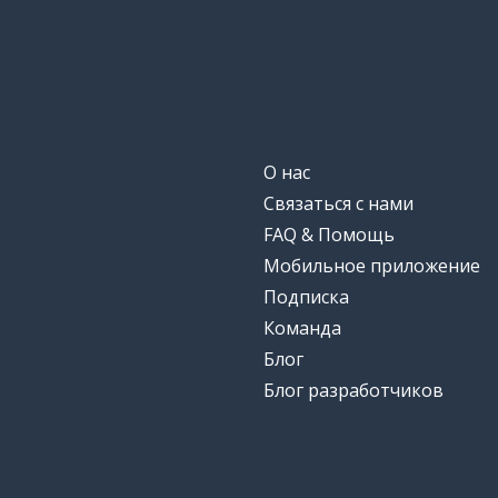
О нас
Связаться с нами
FAQ & Помощь
Мобильное приложение
Подписка
Команда
Блог
Блог разработчиков