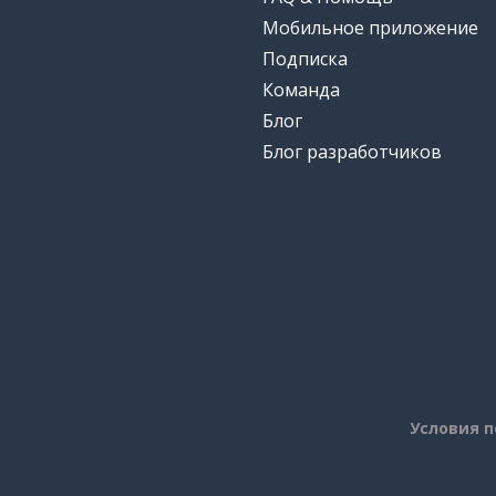
Мобильное приложение
Подписка
Команда
Блог
Блог разработчиков
Условия 