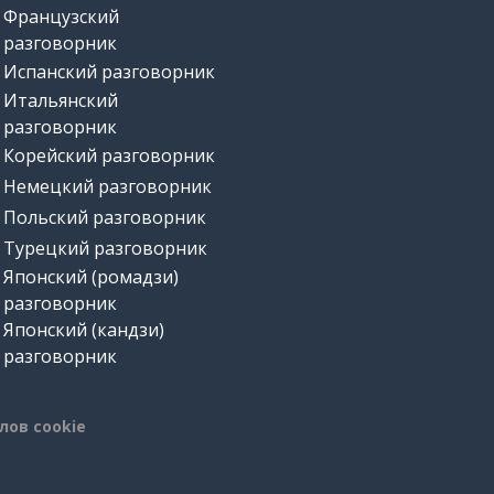
Французский
разговорник
Испанский разговорник
Итальянский
разговорник
Корейский разговорник
Немецкий разговорник
Польский разговорник
Турецкий разговорник
Японский (ромадзи)
разговорник
Японский (кандзи)
разговорник
лов cookie