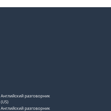
Английский разговорник
(US)
Английский разговорник