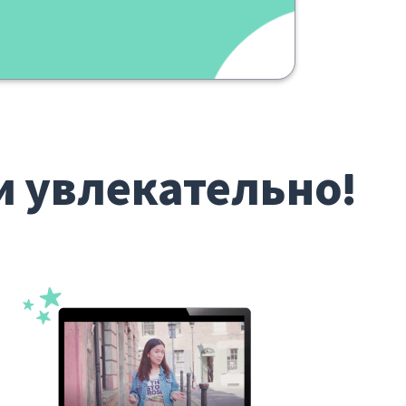
и увлекательно!