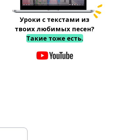
Уроки с текстами из
твоих любимых песен?
Такие тоже есть.