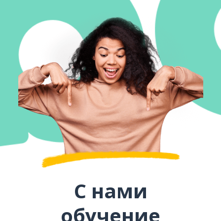
С нами
обучение