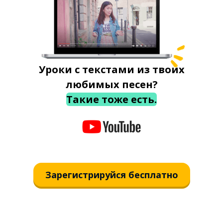
Уроки с текстами из твоих
любимых песен?
Такие тоже есть.
Зарегистрируйся бесплатно