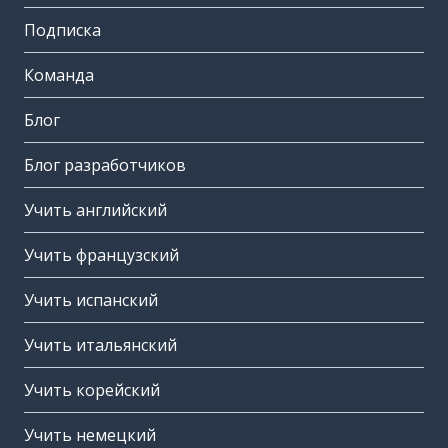
Подписка
Команда
Блог
Блог разработчиков
Учить английский
Учить французский
Учить испанский
Учить итальянский
Учить корейский
Учить немецкий