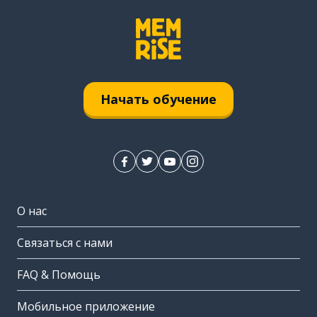
Начать обучение
О нас
Связаться с нами
FAQ & Помощь
Мобильное приложение