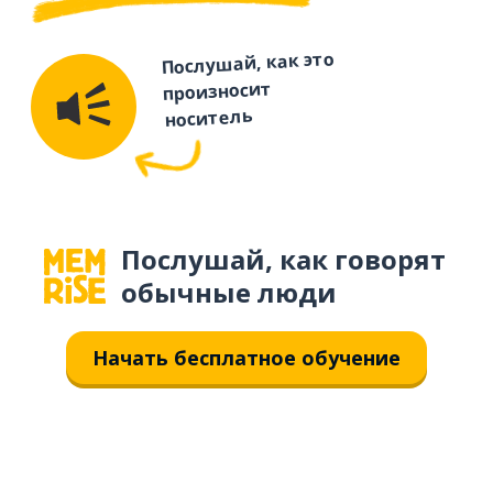
Послушай, как это
произносит
носитель
Послушай, как говорят
обычные люди
Начать бесплатное обучение