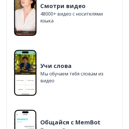
Смотри видео
48000+ видео с носителями
языка
Учи слова
Мы обучаем тебя словам из
видео
Общайся с MemBot