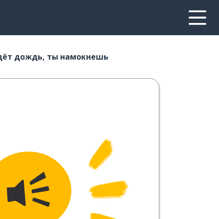
дёт дождь, ты намокнешь