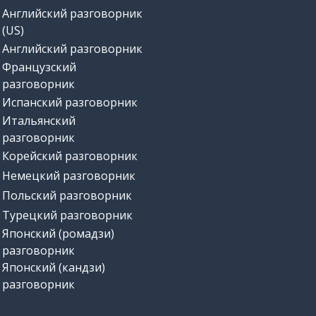
Английский разговорник
(US)
Английский разговорник
Французский
разговорник
Испанский разговорник
Итальянский
разговорник
Корейский разговорник
Немецкий разговорник
Польский разговорник
Турецкий разговорник
Японский (ромадзи)
разговорник
Японский (кандзи)
разговорник