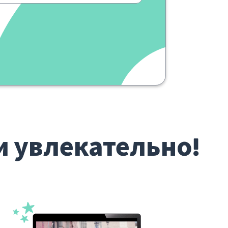
и увлекательно!