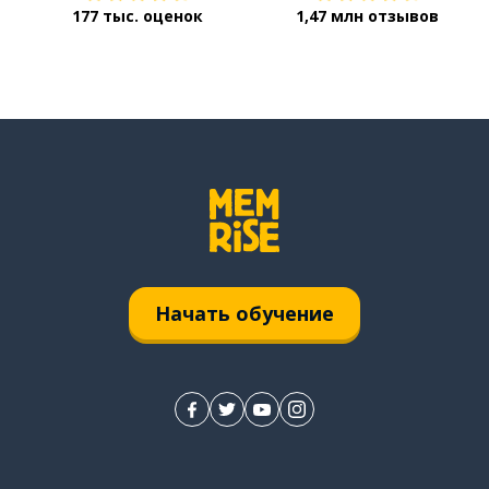
177 тыс. оценок
1,47 млн отзывов
Начать обучение