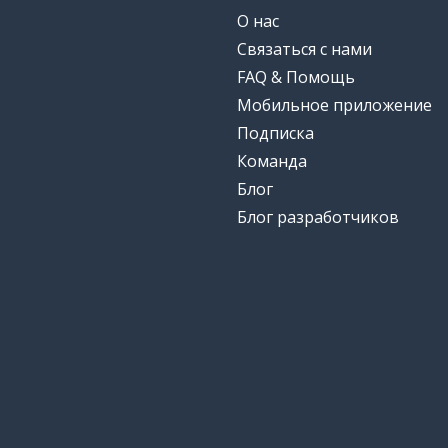
О нас
Связаться с нами
FAQ & Помощь
Мобильное приложение
Подписка
Команда
Блог
Блог разработчиков