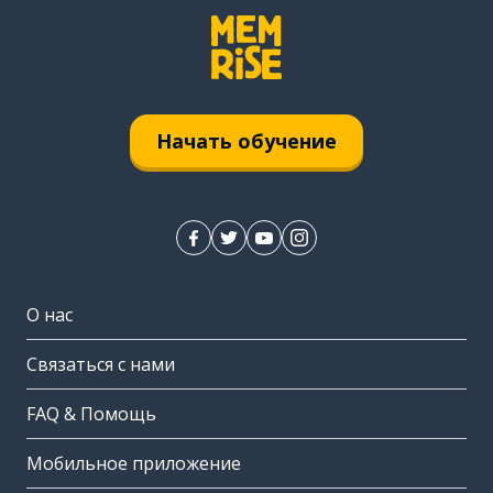
Начать обучение
О нас
Связаться с нами
FAQ & Помощь
Мобильное приложение