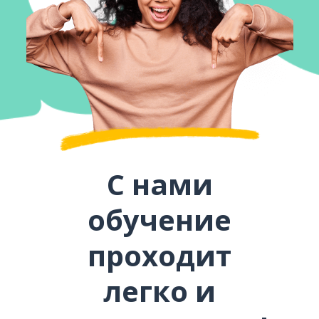
С нами
обучение
проходит
легко и