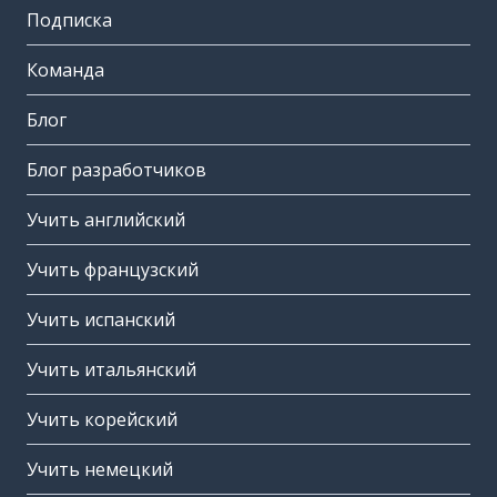
Подписка
Команда
Блог
Блог разработчиков
Учить английский
Учить французский
Учить испанский
Учить итальянский
Учить корейский
Учить немецкий