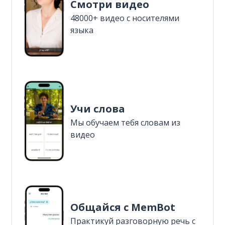
Смотри видео
48000+ видео с носителями
языка
Учи слова
Мы обучаем тебя словам из
видео
Общайся с MemBot
Практикуй разговорную речь с