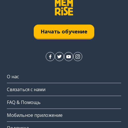
Начать обучение
О нас
Связаться с нами
FAQ & Помощь
Мобильное приложение