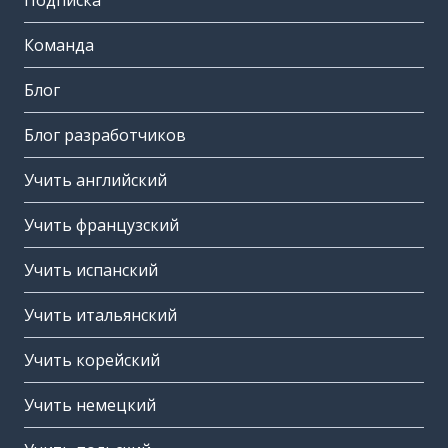
Подписка
Команда
Блог
Блог разработчиков
Учить английский
Учить французский
Учить испанский
Учить итальянский
Учить корейский
Учить немецкий