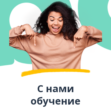
С нами
обучение