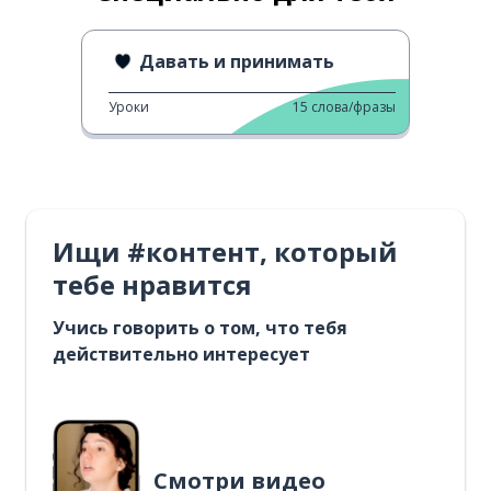
Давать и принимать
Уроки
15
слова/фразы
Ищи #контент, который
тебе нравится
Учись говорить о том, что тебя
действительно интересует
Смотри видео