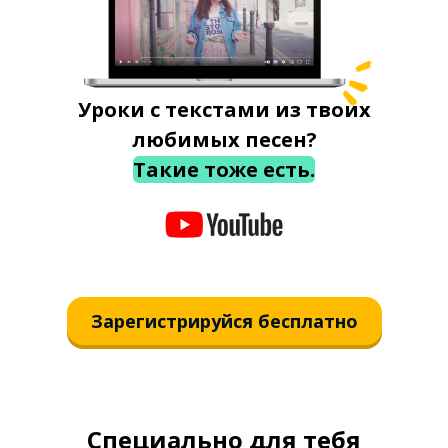
Уроки с текстами из твоих
любимых песен?
Такие тоже есть.
Зарегистрируйся бесплатно
Специально для тебя