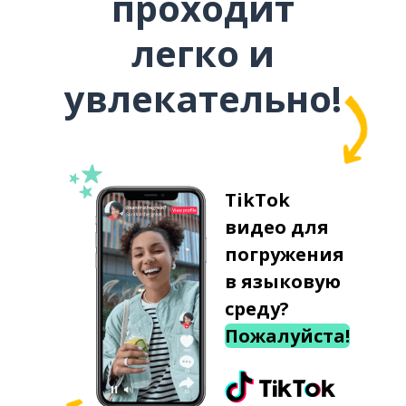
проходит
легко и
увлекательно!
TikTok
видео для
погружения
в языковую
среду?
Пожалуйста!