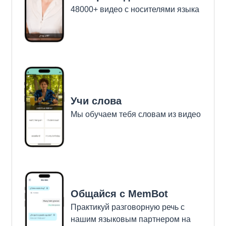
48000+ видео с носителями языка
Учи слова
Мы обучаем тебя словам из видео
Общайся с MemBot
Практикуй разговорную речь с
нашим языковым партнером на