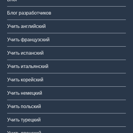
Блог разработчиков
Учить английский
Учить французский
Учить испанский
Учить итальянский
Учить корейский
Учить немецкий
Учить польский
Учить турецкий