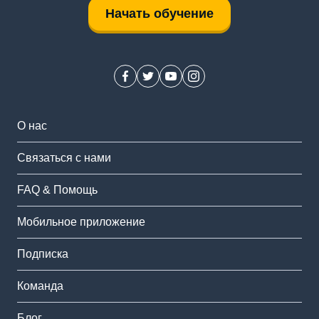
Начать обучение
О нас
Связаться с нами
FAQ & Помощь
Мобильное приложение
Подписка
Команда
Блог