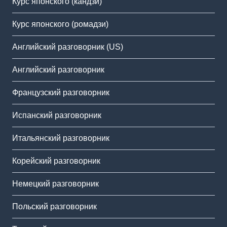
Курс японского (кандзи)
Курс японского (ромадзи)
Английский разговорник (US)
Английский разговорник
Французский разговорник
Испанский разговорник
Итальянский разговорник
Корейский разговорник
Немецкий разговорник
Польский разговорник