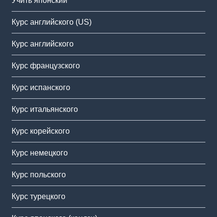
Учить японский
Курс английского (US)
Курс английского
Курс французского
Курс испанского
Курс итальянского
Курс корейского
Курс немецкого
Курс польского
Курс турецкого