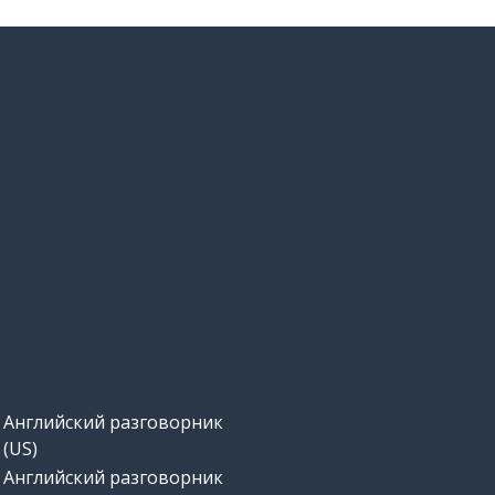
Английский разговорник
(US)
Английский разговорник