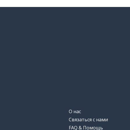
О нас
Связаться с нами
FAQ & Помощь