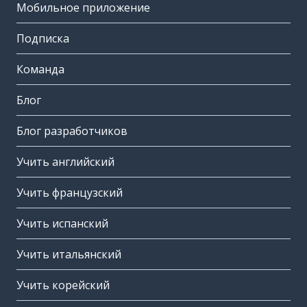
Мобильное приложение
Подписка
Команда
Блог
Блог разработчиков
Учить английский
Учить французский
Учить испанский
Учить итальянский
Учить корейский