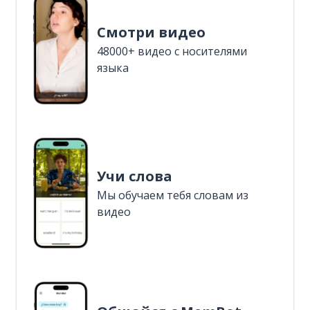
Смотри видео
48000+ видео с носителями
языка
Учи слова
Мы обучаем тебя словам из
видео