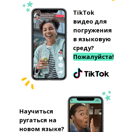
TikTok
видео для
погружения
в языковую
среду?
Пожалуйста!
Научиться
ругаться на
новом языке?