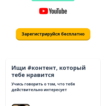
Зарегистрируйся бесплатно
Ищи #контент, который
тебе нравится
Учись говорить о том, что тебя
действительно интересует