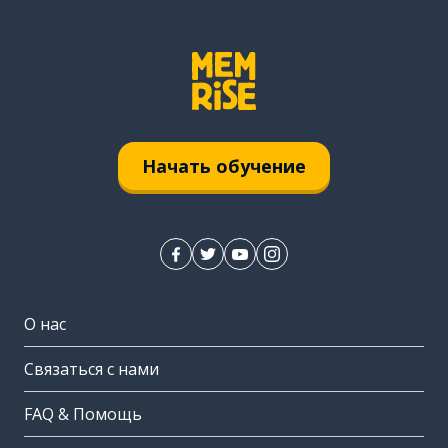
Начать обучение
О нас
Связаться с нами
FAQ & Помощь