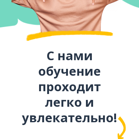
С нами
обучение
проходит
легко и
увлекательно!