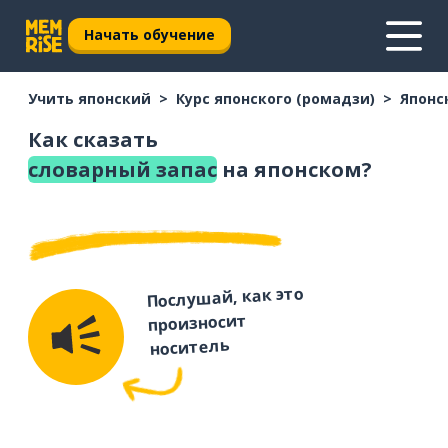
Начать обучение
Учить японский
Курс японского (ромадзи)
Японс
Как сказать
словарный запас
на японском?
Послушай, как это
произносит
носитель