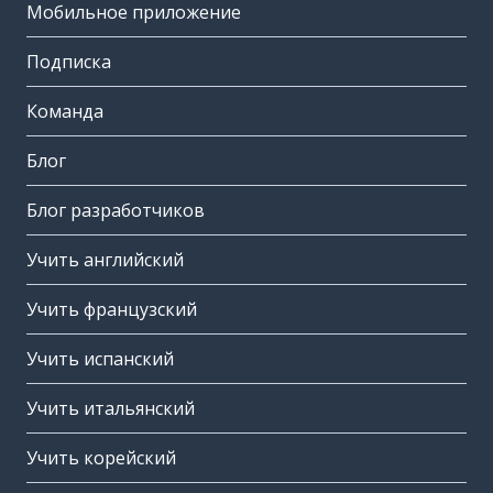
Мобильное приложение
Подписка
Команда
Блог
Блог разработчиков
Учить английский
Учить французский
Учить испанский
Учить итальянский
Учить корейский