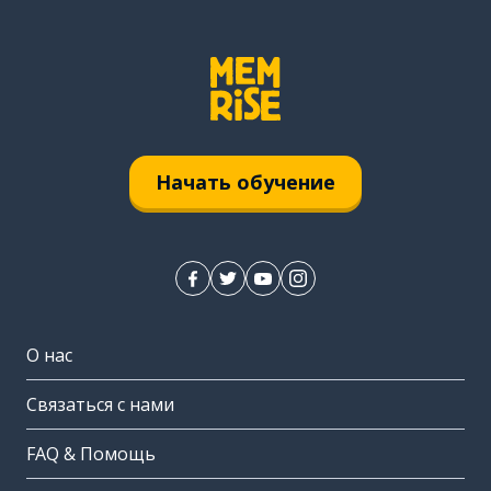
Начать обучение
О нас
Связаться с нами
FAQ & Помощь