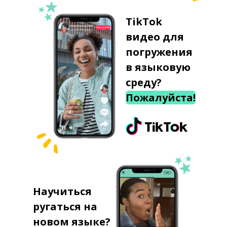
TikTok
видео для
погружения
в языковую
среду?
Пожалуйста!
Научиться
ругаться на
новом языке?