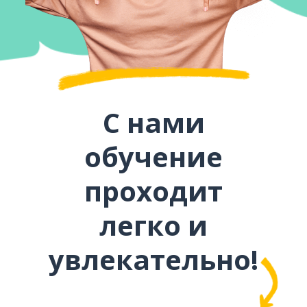
С нами
обучение
проходит
легко и
увлекательно!