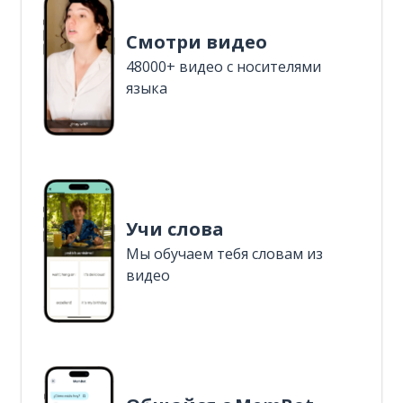
Смотри видео
48000+ видео с носителями
языка
Учи слова
Мы обучаем тебя словам из
видео