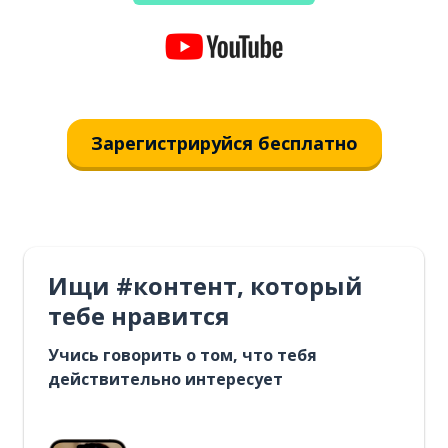
Зарегистрируйся бесплатно
Ищи #контент, который
тебе нравится
Учись говорить о том, что тебя
действительно интересует