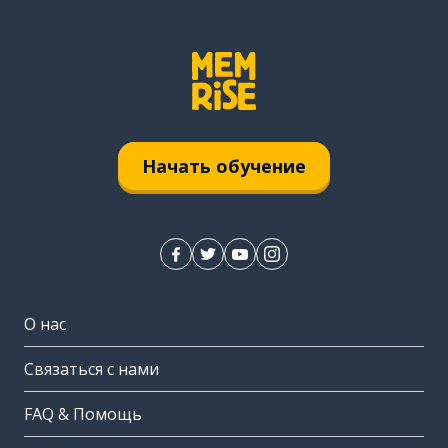
Начать обучение
О нас
Связаться с нами
FAQ & Помощь