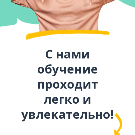
С нами
обучение
проходит
легко и
увлекательно!