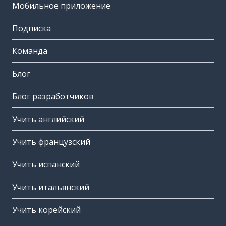
Мобильное приложение
Подписка
Команда
Блог
Блог разработчиков
Учить английский
Учить французский
Учить испанский
Учить итальянский
Учить корейский