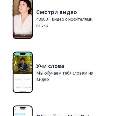
Смотри видео
48000+ видео с носителями
языка
Учи слова
Мы обучаем тебя словам из
видео