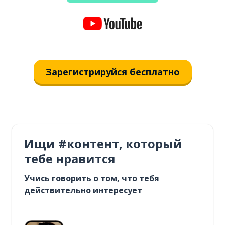
Зарегистрируйся бесплатно
Ищи #контент, который
тебе нравится
Учись говорить о том, что тебя
действительно интересует