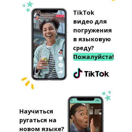
TikTok
видео для
погружения
в языковую
среду?
Пожалуйста!
Научиться
ругаться на
новом языке?