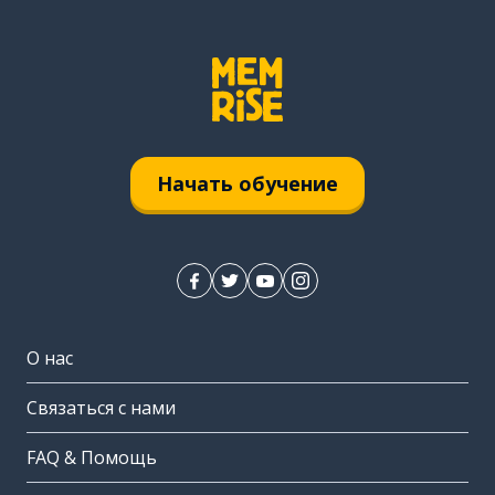
Начать обучение
О нас
Связаться с нами
FAQ & Помощь