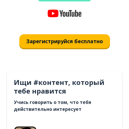
Зарегистрируйся бесплатно
Ищи #контент, который
тебе нравится
Учись говорить о том, что тебя
действительно интересует