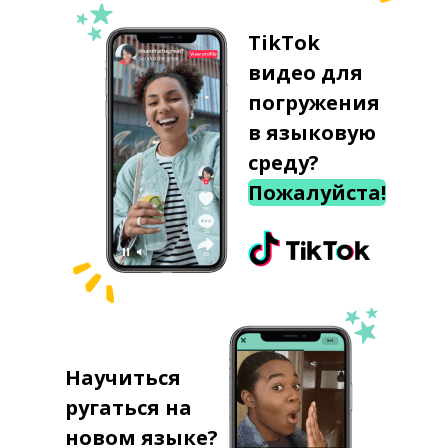
TikTok
видео для
погружения
в языковую
среду?
Пожалуйста!
Научиться
ругаться на
новом языке?