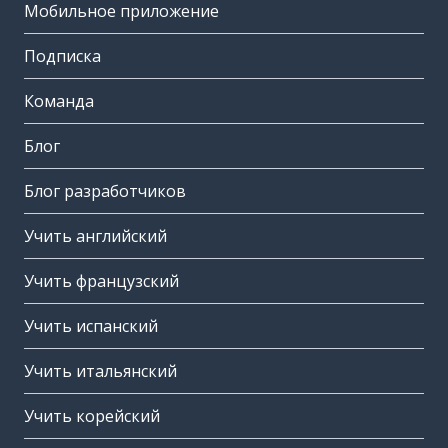
Мобильное приложение
Подписка
Команда
Блог
Блог разработчиков
Учить английский
Учить французский
Учить испанский
Учить итальянский
Учить корейский