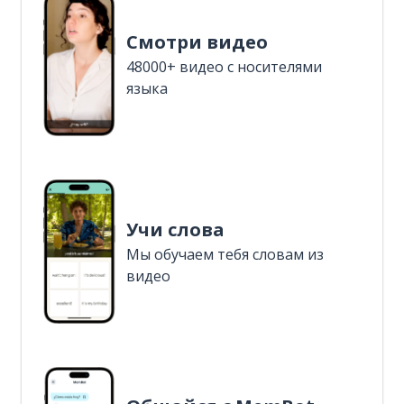
Смотри видео
48000+ видео с носителями
языка
Учи слова
Мы обучаем тебя словам из
видео