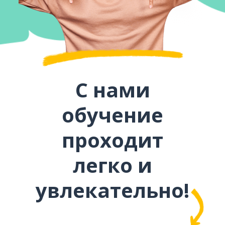
С нами
обучение
проходит
легко и
увлекательно!