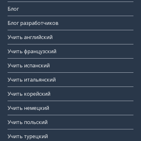
Блог
Блог разработчиков
Учить английский
Учить французский
Учить испанский
Учить итальянский
Учить корейский
Учить немецкий
Учить польский
Учить турецкий