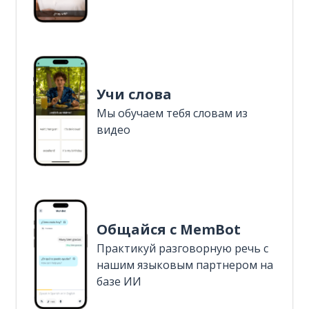
Учи слова
Мы обучаем тебя словам из
видео
Общайся с MemBot
Практикуй разговорную речь с
нашим языковым партнером на
базе ИИ