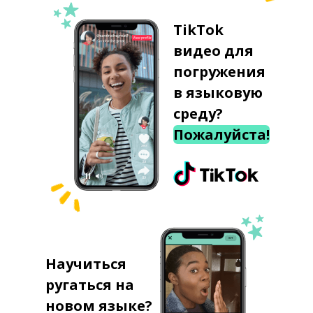
TikTok
видео для
погружения
в языковую
среду?
Пожалуйста!
Научиться
ругаться на
новом языке?