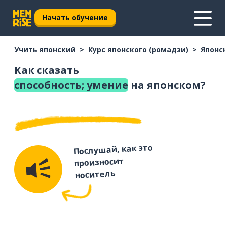
Начать обучение
Учить японский
Курс японского (ромадзи)
Японс
Как сказать
способность; умение
на японском?
Послушай, как это
произносит
носитель