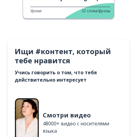
Уроки
32
слова/фразы
Ищи #контент, который
тебе нравится
Учись говорить о том, что тебя
действительно интересует
Смотри видео
48000+ видео с носителями
языка