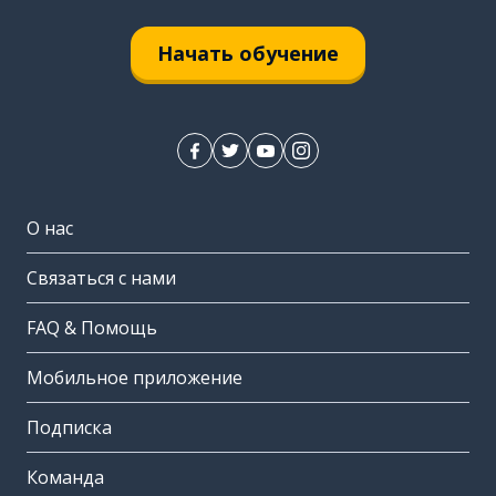
Начать обучение
О нас
Связаться с нами
FAQ & Помощь
Мобильное приложение
Подписка
Команда