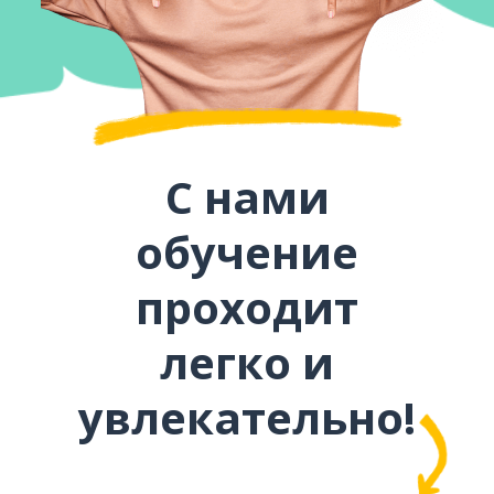
С нами
обучение
проходит
легко и
увлекательно!