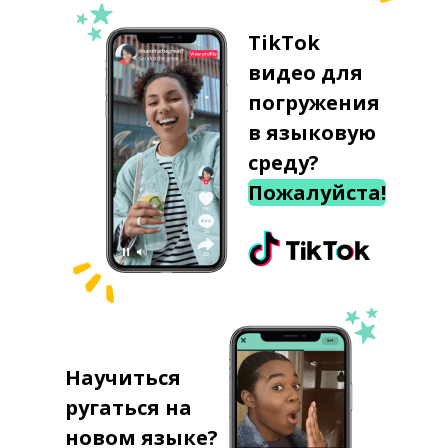
TikTok
видео для
погружения
в языковую
среду?
Пожалуйста!
Научиться
ругаться на
новом языке?