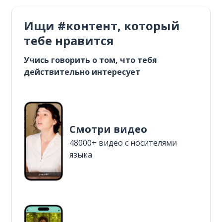
Ищи #контент, который
тебе нравится
Учись говорить о том, что тебя
действительно интересует
Смотри видео
48000+ видео с носителями
языка