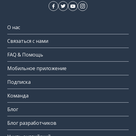
О нас
Связаться с нами
FAQ & Помощь
Мобильное приложение
Подписка
Команда
Блог
Блог разработчиков