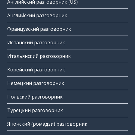
Английский разговорник (US)
Английский разговорник
Французский разговорник
Испанский разговорник
Итальянский разговорник
Корейский разговорник
Немецкий разговорник
Польский разговорник
Турецкий разговорник
Японский (ромадзи) разговорник