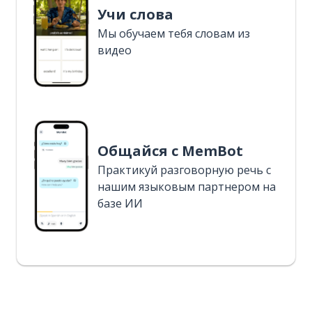
Учи слова
Мы обучаем тебя словам из
видео
Общайся с MemBot
Практикуй разговорную речь с
нашим языковым партнером на
базе ИИ