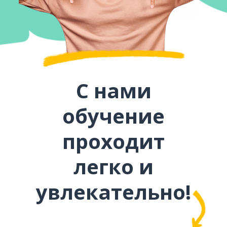
С нами
обучение
проходит
легко и
увлекательно!