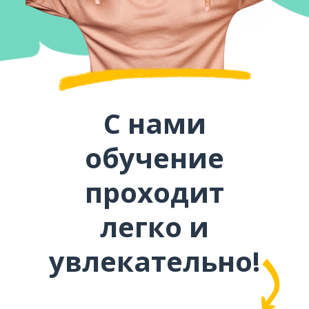
С нами
обучение
проходит
легко и
увлекательно!