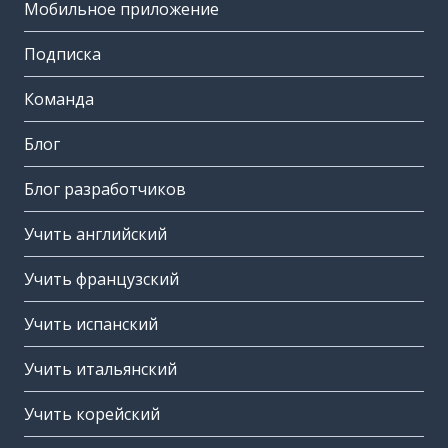
Мобильное приложение
Подписка
Команда
Блог
Блог разработчиков
Учить английский
Учить французский
Учить испанский
Учить итальянский
Учить корейский