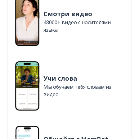
Смотри видео
48000+ видео с носителями
языка
Учи слова
Мы обучаем тебя словам из
видео