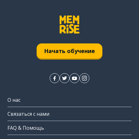
Начать обучение
О нас
Связаться с нами
FAQ & Помощь