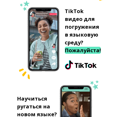
TikTok
видео для
погружения
в языковую
среду?
Пожалуйста!
Научиться
ругаться на
новом языке?