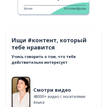
Уроки
34
слова/фразы
Ищи #контент, который
тебе нравится
Учись говорить о том, что тебя
действительно интересует
Смотри видео
48000+ видео с носителями
языка