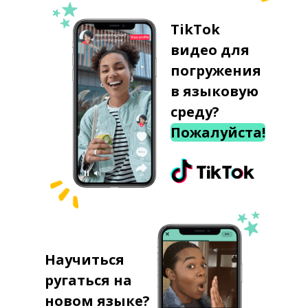
TikTok
видео для
погружения
в языковую
среду?
Пожалуйста!
Научиться
ругаться на
новом языке?