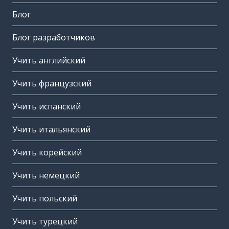
Блог
Блог разработчиков
Учить английский
Учить французский
Учить испанский
Учить итальянский
Учить корейский
Учить немецкий
Учить польский
Учить турецкий