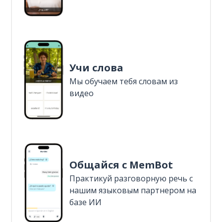
Учи слова
Мы обучаем тебя словам из
видео
Общайся с MemBot
Практикуй разговорную речь с
нашим языковым партнером на
базе ИИ