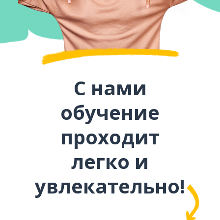
С нами
обучение
проходит
легко и
увлекательно!