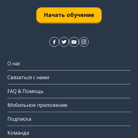
Начать обучение
О нас
Связаться с нами
FAQ & Помощь
Мобильное приложение
Подписка
Команда