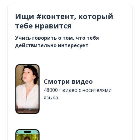
Ищи #контент, который
тебе нравится
Учись говорить о том, что тебя
действительно интересует
Смотри видео
48000+ видео с носителями
языка