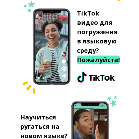
TikTok
видео для
погружения
в языковую
среду?
Пожалуйста!
Научиться
ругаться на
новом языке?