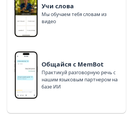
Учи слова
Мы обучаем тебя словам из
видео
Общайся с MemBot
Практикуй разговорную речь с
нашим языковым партнером на
базе ИИ