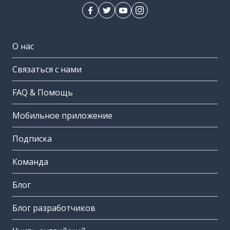
О нас
Связаться с нами
FAQ & Помощь
Мобильное приложение
Подписка
Команда
Блог
Блог разработчиков