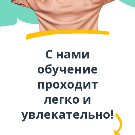
С нами
обучение
проходит
легко и
увлекательно!