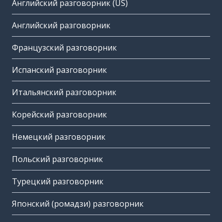
Английский разговорник (US)
Английский разговорник
Французский разговорник
Испанский разговорник
Итальянский разговорник
Корейский разговорник
Немецкий разговорник
Польский разговорник
Турецкий разговорник
Японский (ромадзи) разговорник