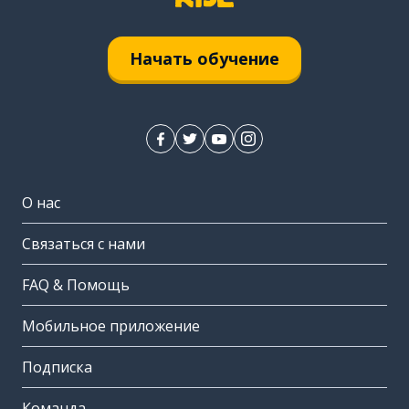
Начать обучение
О нас
Связаться с нами
FAQ & Помощь
Мобильное приложение
Подписка
Команда