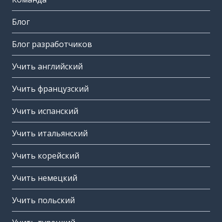
Блог
Блог разработчиков
Учить английский
Учить французский
Учить испанский
Учить итальянский
Учить корейский
Учить немецкий
Учить польский