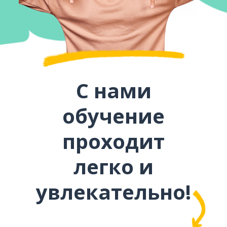
С нами
обучение
проходит
легко и
увлекательно!