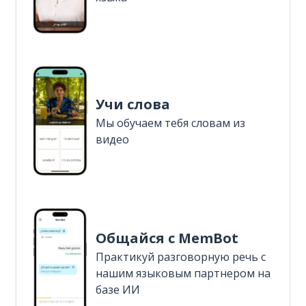
Учи слова
Мы обучаем тебя словам из
видео
Общайся с MemBot
Практикуй разговорную речь с
нашим языковым партнером на
базе ИИ