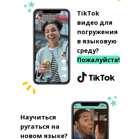
TikTok
видео для
погружения
в языковую
среду?
Пожалуйста!
Научиться
ругаться на
новом языке?