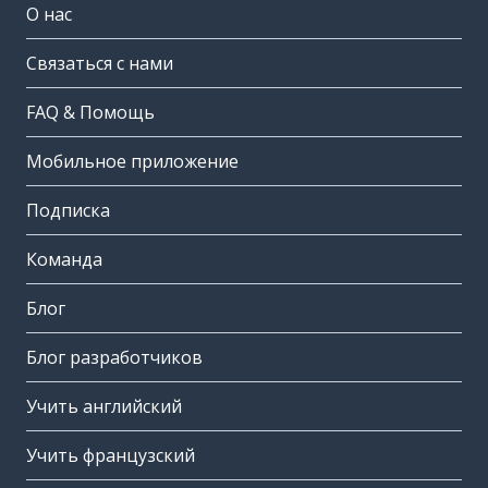
О нас
Связаться с нами
FAQ & Помощь
Мобильное приложение
Подписка
Команда
Блог
Блог разработчиков
Учить английский
Учить французский