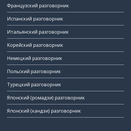
Французский разговорник
Испанский разговорник
Итальянский разговорник
Корейский разговорник
Немецкий разговорник
Польский разговорник
Турецкий разговорник
Японский (ромадзи) разговорник
Японский (кандзи) разговорник