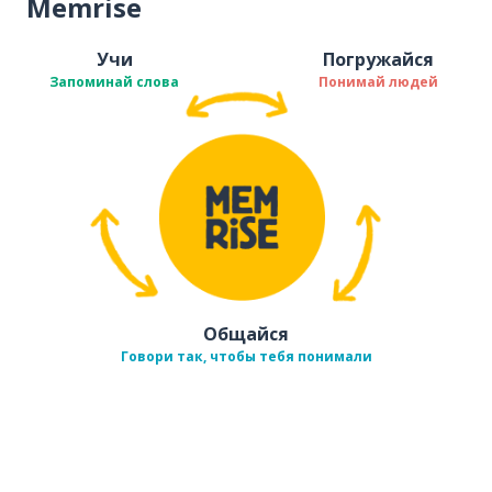
Memrise
Учи
Погружайся
Запоминай слова
Понимай людей
Общайся
Говори так, чтобы тебя понимали