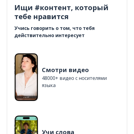
Ищи #контент, который
тебе нравится
Учись говорить о том, что тебя
действительно интересует
Смотри видео
48000+ видео с носителями
языка
Учи слова