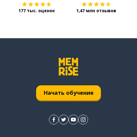
177 тыс. оценок
1,47 млн отзывов
Начать обучение