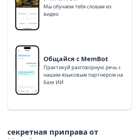
Мы обучаем тебя словам из
видео
Общайся с MemBot
Практикуй разговорную речь с
нашим языковым партнером на
базе ИИ
секретная приправа от