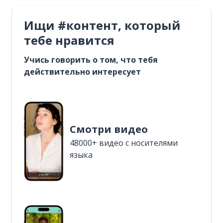
Ищи #контент, который
тебе нравится
Учись говорить о том, что тебя
действительно интересует
Смотри видео
48000+ видео с носителями
языка