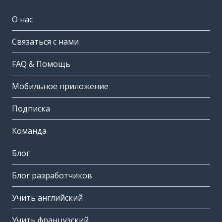
О нас
Связаться с нами
FAQ & Помощь
Мобильное приложение
Подписка
Команда
Блог
Блог разработчиков
Учить английский
Учить французский