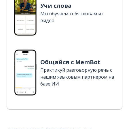
Учи слова
Мы обучаем тебя словам из
видео
Общайся с MemBot
Практикуй разговорную речь с
нашим языковым партнером на
базе ИИ