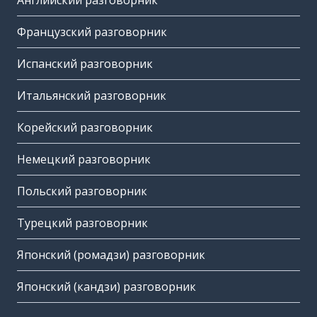
Английский разговорник
Французский разговорник
Испанский разговорник
Итальянский разговорник
Корейский разговорник
Немецкий разговорник
Польский разговорник
Турецкий разговорник
Японский (ромадзи) разговорник
Японский (кандзи) разговорник