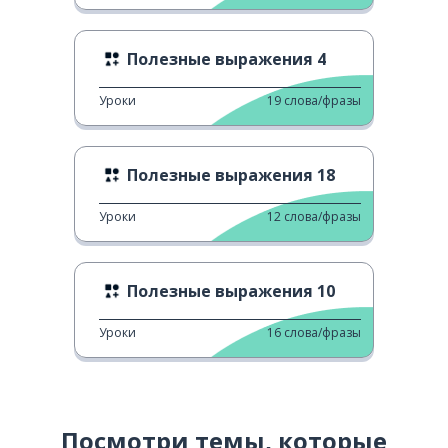
Полезные выражения 4
Уроки
19
слова/фразы
Полезные выражения 18
Уроки
12
слова/фразы
Полезные выражения 10
Уроки
16
слова/фразы
Посмотри темы, которые