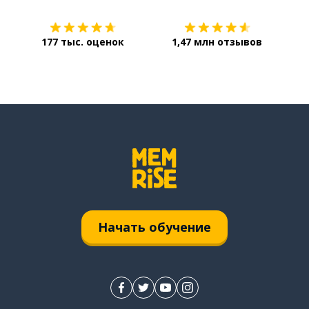
177 тыс. оценок
1,47 млн отзывов
Начать обучение