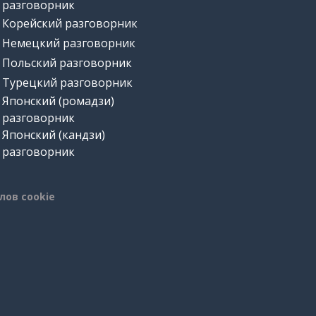
разговорник
Корейский разговорник
Немецкий разговорник
Польский разговорник
Турецкий разговорник
Японский (ромадзи)
разговорник
Японский (кандзи)
разговорник
лов cookie