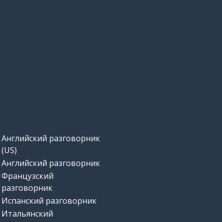
Английский разговорник
(US)
Английский разговорник
Французский
разговорник
Испанский разговорник
Итальянский