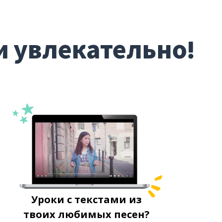
и увлекательно!
Уроки с текстами из
твоих любимых песен?