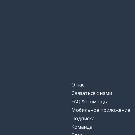
О нас
Связаться с нами
FAQ & Помощь
Мобильное приложение
Подписка
Команда