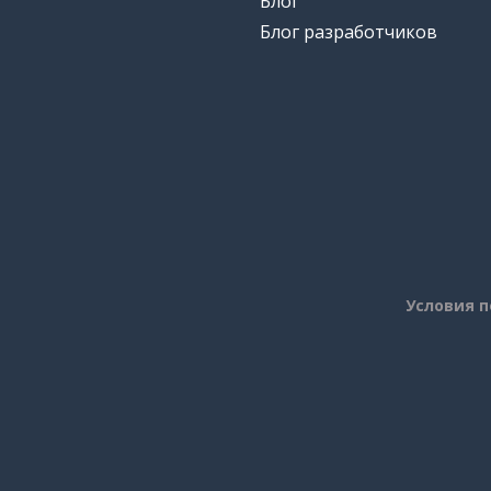
Блог
Блог разработчиков
Условия 