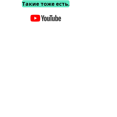
Такие тоже есть.