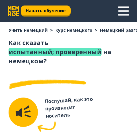
Начать обучение
Учить немецкий
Курс немецкого
Немецкий разг
Как сказать
испытанный; проверенный
на
немецком?
Послушай, как это
произносит
носитель