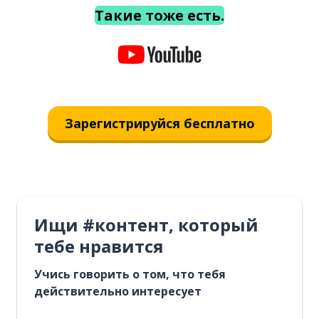
Такие тоже есть.
Зарегистрируйся бесплатно
Ищи #контент, который
тебе нравится
Учись говорить о том, что тебя
действительно интересует