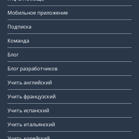
Мобильное приложение
Подписка
Команда
Блог
Блог разработчиков
Учить английский
Учить французский
Учить испанский
Учить итальянский
Учить корейский