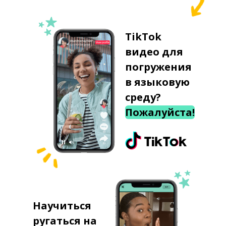
TikTok
видео для
погружения
в языковую
среду?
Пожалуйста!
Научиться
ругаться на