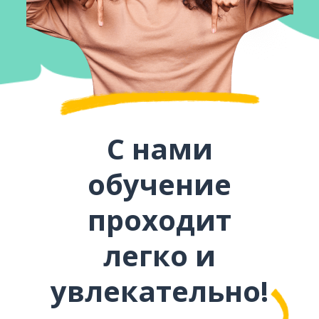
С нами
обучение
проходит
легко и
увлекательно!