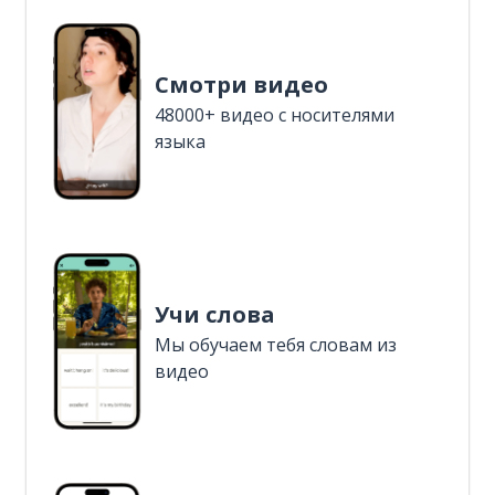
Смотри видео
48000+ видео с носителями
языка
Учи слова
Мы обучаем тебя словам из
видео