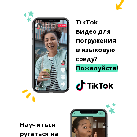
TikTok
видео для
погружения
в языковую
среду?
Пожалуйста!
Научиться
ругаться на