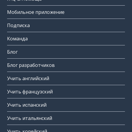
Мобильное приложение
Подписка
Команда
Блог
Блог разработчиков
Учить английский
Учить французский
Учить испанский
Учить итальянский
Учить корейский