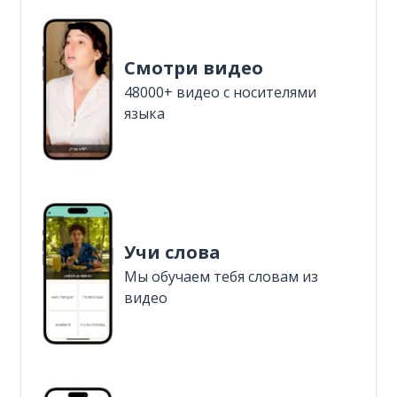
Смотри видео
48000+ видео с носителями
языка
Учи слова
Мы обучаем тебя словам из
видео