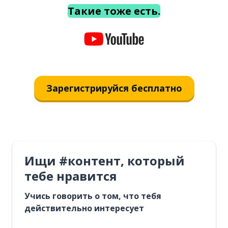
Такие тоже есть.
Зарегистрируйся бесплатно
Ищи #контент, который
тебе нравится
Учись говорить о том, что тебя
действительно интересует