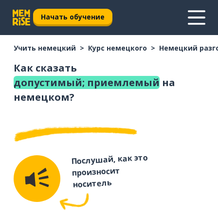
Начать обучение
Учить немецкий
Курс немецкого
Немецкий разг
Как сказать
допустимый; приемлемый
на
немецком?
Послушай, как это
произносит
носитель