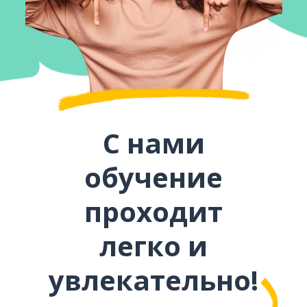
С нами
обучение
проходит
легко и
увлекательно!