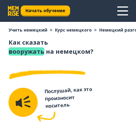
Начать обучение
Учить немецкий
Курс немецкого
Немецкий разг
Как сказать
вооружать
на немецком?
Послушай, как это
произносит
носитель