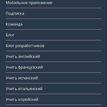
Мобильное приложение
Подписка
Команда
Блог
Блог разработчиков
Учить английский
Учить французский
Учить испанский
Учить итальянский
Учить корейский