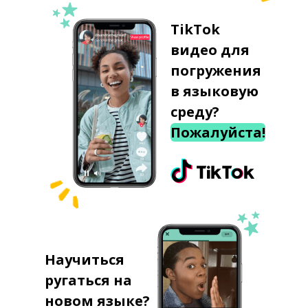
TikTok
видео для
погружения
в языковую
среду?
Пожалуйста!
Научиться
ругаться на
новом языке?