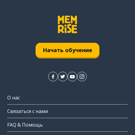
Начать обучение
О нас
Связаться с нами
FAQ & Помощь