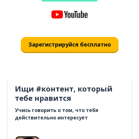
Зарегистрируйся бесплатно
Ищи #контент, который
тебе нравится
Учись говорить о том, что тебя
действительно интересует