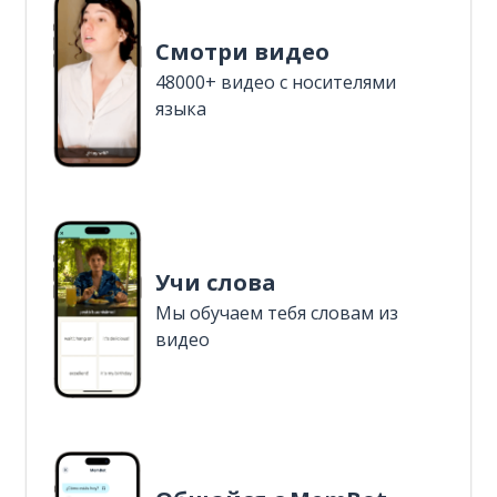
Смотри видео
48000+ видео с носителями
языка
Учи слова
Мы обучаем тебя словам из
видео