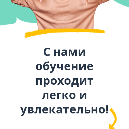
С нами
обучение
проходит
легко и
увлекательно!