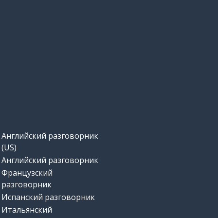
Английский разговорник
(US)
Английский разговорник
Французский
разговорник
Испанский разговорник
Итальянский