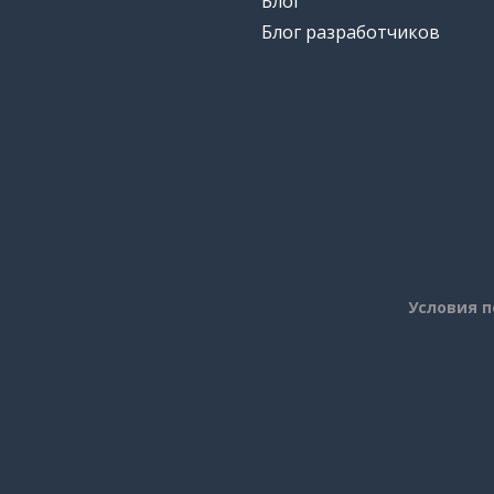
Блог
Блог разработчиков
Условия 