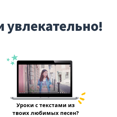
и увлекательно!
Уроки с текстами из
твоих любимых песен?