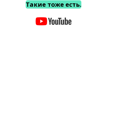
Такие тоже есть.