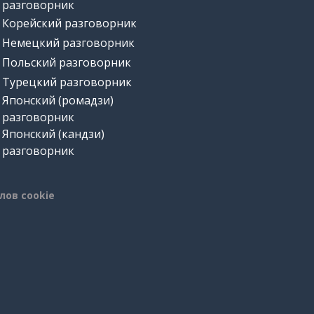
разговорник
Корейский разговорник
Немецкий разговорник
Польский разговорник
Турецкий разговорник
Японский (ромадзи)
разговорник
Японский (кандзи)
разговорник
лов cookie