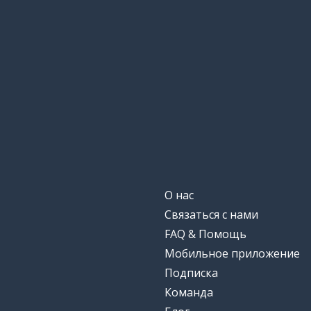
О нас
Связаться с нами
FAQ & Помощь
Мобильное приложение
Подписка
Команда