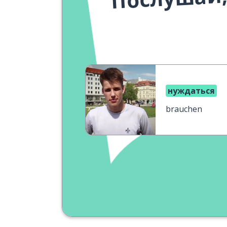
нуждаться
brauchen