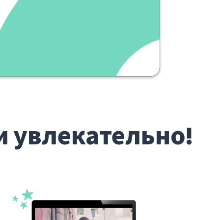
и увлекательно!