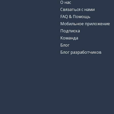
О нас
Связаться с нами
FAQ & Помощь
Мобильное приложение
Подписка
Команда
Блог
Блог разработчиков