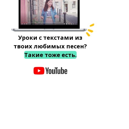
Уроки с текстами из
твоих любимых песен?
Такие тоже есть.