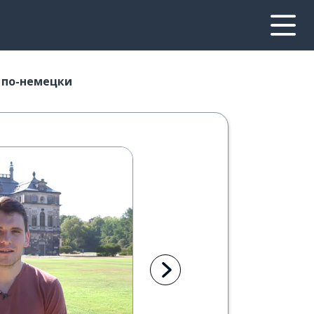
 по-немецки