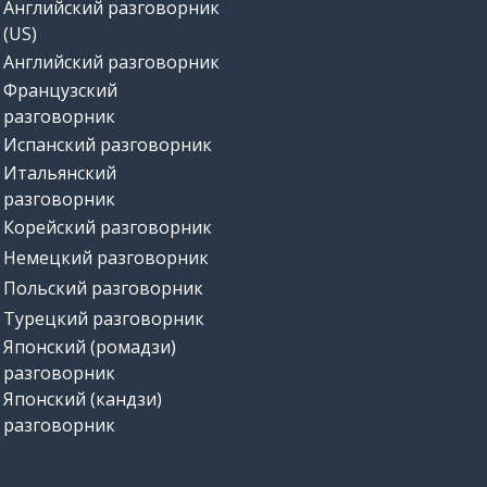
Английский разговорник
(US)
Английский разговорник
Французский
разговорник
Испанский разговорник
Итальянский
разговорник
Корейский разговорник
Немецкий разговорник
Польский разговорник
Турецкий разговорник
Японский (ромадзи)
разговорник
Японский (кандзи)
разговорник