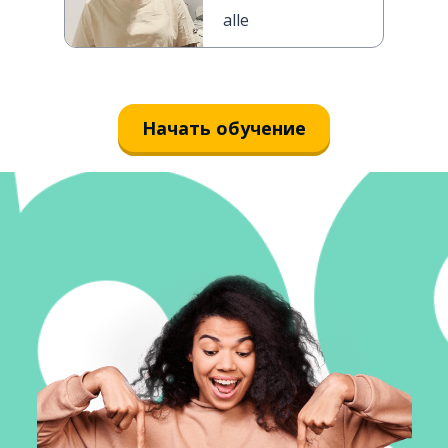
alle
Начать обучение