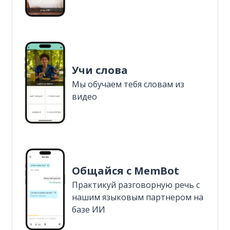
Учи слова
Мы обучаем тебя словам из
видео
Общайся с MemBot
Практикуй разговорную речь с
нашим языковым партнером на
базе ИИ