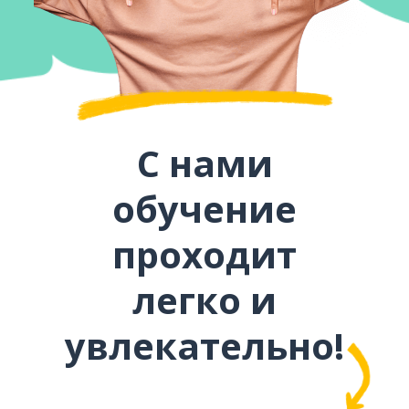
С нами
обучение
проходит
легко и
увлекательно!