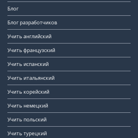
Блог
Блог разработчиков
Учить английский
Учить французский
Учить испанский
Учить итальянский
Учить корейский
Учить немецкий
Учить польский
Учить турецкий