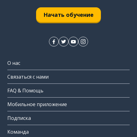
Начать обучение
О нас
Связаться с нами
FAQ & Помощь
Мобильное приложение
Подписка
Команда