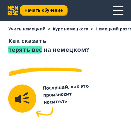
Начать обучение
Учить немецкий
Курс немецкого
Немецкий разг
Как сказать
терять вес
на немецком?
Послушай, как это
произносит
носитель