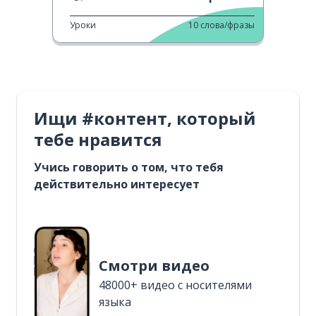
Уроки
10
слова/фразы
Ищи #контент, который
тебе нравится
Учись говорить о том, что тебя
действительно интересует
Смотри видео
48000+ видео с носителями
языка