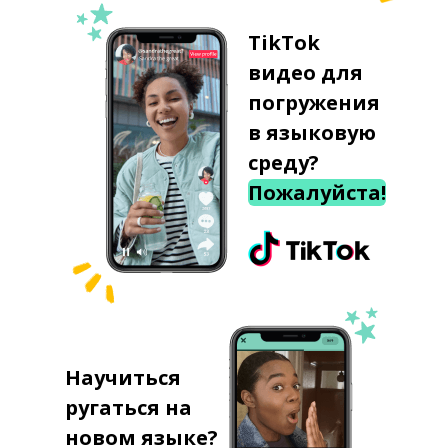
TikTok
видео для
погружения
в языковую
среду?
Пожалуйста!
Научиться
ругаться на
новом языке?