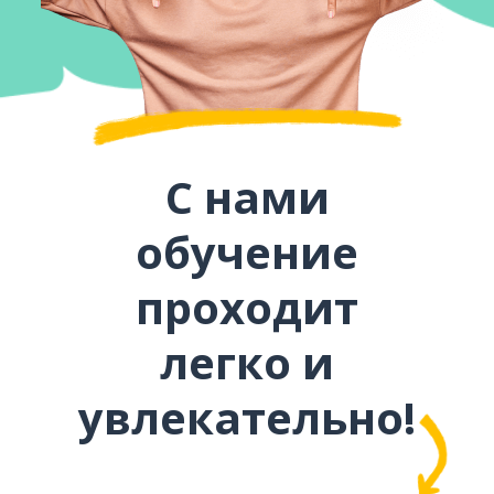
С нами
обучение
проходит
легко и
увлекательно!