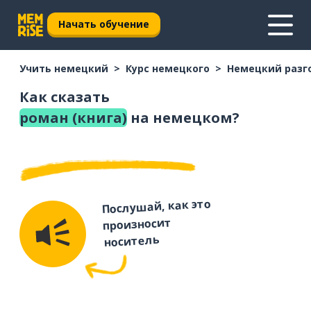
Начать обучение
Учить немецкий
Курс немецкого
Немецкий разг
Как сказать
роман (книга)
на немецком?
Послушай, как это
произносит
носитель