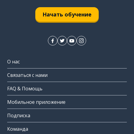
Начать обучение
О нас
Связаться с нами
FAQ & Помощь
Мобильное приложение
Подписка
Команда