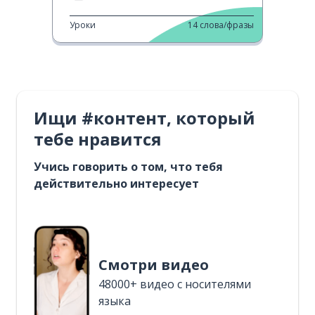
Уроки
14
слова/фразы
Ищи #контент, который
тебе нравится
Учись говорить о том, что тебя
действительно интересует
Смотри видео
48000+ видео с носителями
языка