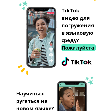
TikTok
видео для
погружения
в языковую
среду?
Пожалуйста!
Научиться
ругаться на
новом языке?