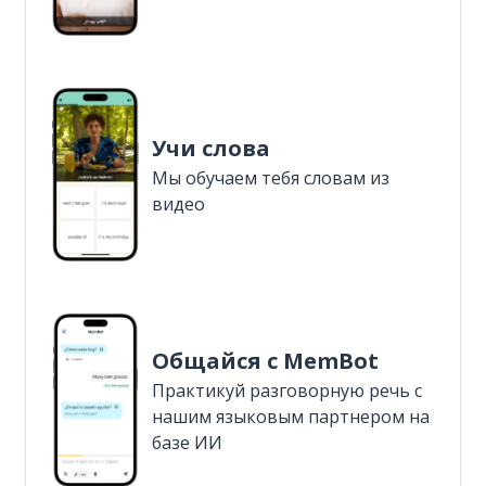
Учи слова
Мы обучаем тебя словам из
видео
Общайся с MemBot
Практикуй разговорную речь с
нашим языковым партнером на
базе ИИ