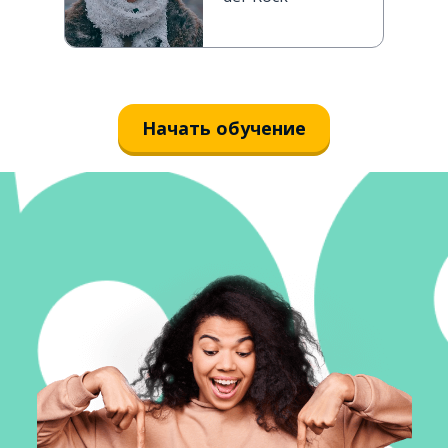
Начать обучение