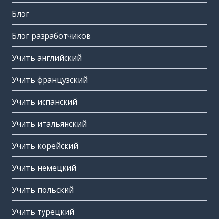
Блог
Блог разработчиков
Учить английский
Учить французский
Учить испанский
Учить итальянский
Учить корейский
Учить немецкий
Учить польский
Учить турецкий