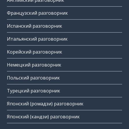
Английский разговорник
Французский разговорник
Испанский разговорник
Итальянский разговорник
Корейский разговорник
Немецкий разговорник
Польский разговорник
Турецкий разговорник
Японский (ромадзи) разговорник
Японский (кандзи) разговорник