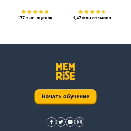
177 тыс. оценок
1,47 млн отзывов
Начать обучение