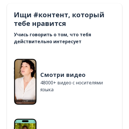
Ищи #контент, который
тебе нравится
Учись говорить о том, что тебя
действительно интересует
Смотри видео
48000+ видео с носителями
языка