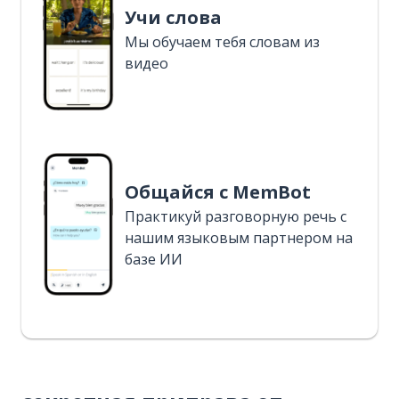
Учи слова
Мы обучаем тебя словам из
видео
Общайся с MemBot
Практикуй разговорную речь с
нашим языковым партнером на
базе ИИ