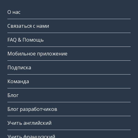
О нас
Связаться с нами
FAQ & Помощь
Мобильное приложение
Подписка
Команда
Блог
Блог разработчиков
Учить английский
Учить французский