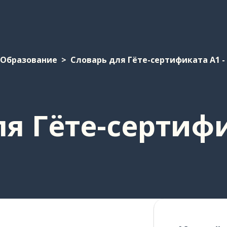
Образование
Словарь для Гёте-сертификата A1 - 
я Гёте-сертифи