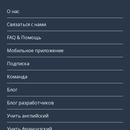
О нас
Связаться с нами
FAQ & Помощь
Мобильное приложение
Подписка
Команда
Блог
Блог разработчиков
Учить английский
Учить французский