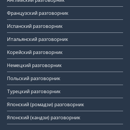
Английский разговорник
Французский разговорник
Испанский разговорник
Итальянский разговорник
Корейский разговорник
Немецкий разговорник
Польский разговорник
Турецкий разговорник
Японский (ромадзи) разговорник
Японский (кандзи) разговорник