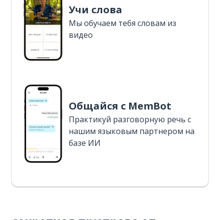
Учи слова
Мы обучаем тебя словам из
видео
Общайся с MemBot
Практикуй разговорную речь с
нашим языковым партнером на
базе ИИ