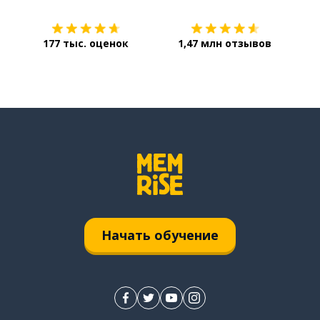
177 тыс. оценок
1,47 млн отзывов
Начать обучение