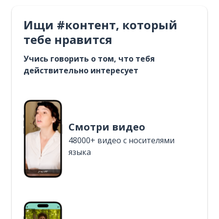
Ищи #контент, который
тебе нравится
Учись говорить о том, что тебя
действительно интересует
Смотри видео
48000+ видео с носителями
языка