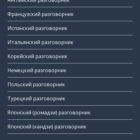
Английский разговорник
Французский разговорник
Испанский разговорник
Итальянский разговорник
Корейский разговорник
Немецкий разговорник
Польский разговорник
Турецкий разговорник
Японский (ромадзи) разговорник
Японский (кандзи) разговорник