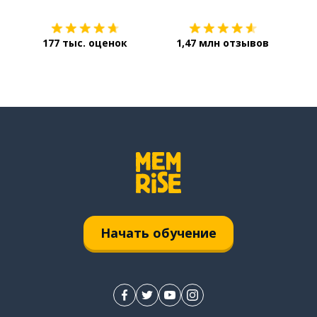
177 тыс. оценок
1,47 млн отзывов
Начать обучение