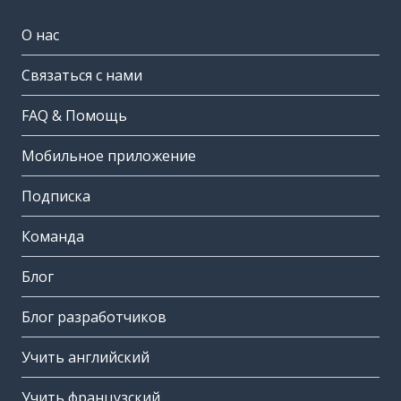
О нас
Связаться с нами
FAQ & Помощь
Мобильное приложение
Подписка
Команда
Блог
Блог разработчиков
Учить английский
Учить французский