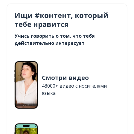
Ищи #контент, который
тебе нравится
Учись говорить о том, что тебя
действительно интересует
Смотри видео
48000+ видео с носителями
языка