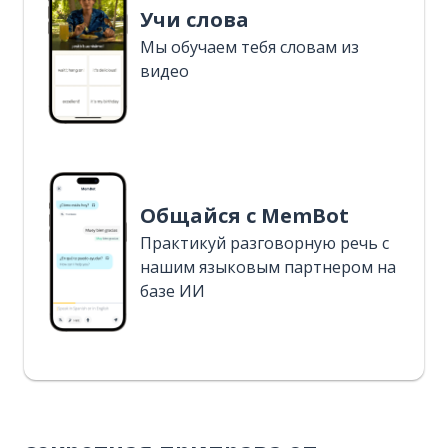
Учи слова
Мы обучаем тебя словам из
видео
Общайся с MemBot
Практикуй разговорную речь с
нашим языковым партнером на
базе ИИ