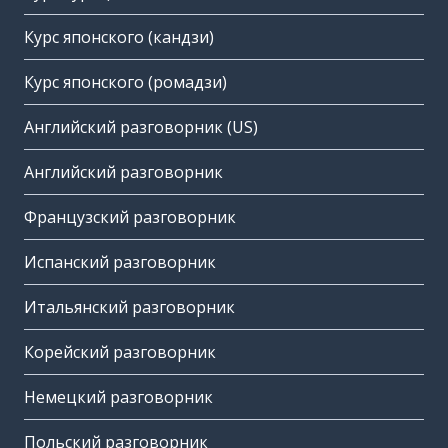
Курс японского (кандзи)
Курс японского (ромадзи)
Английский разговорник (US)
Английский разговорник
Французский разговорник
Испанский разговорник
Итальянский разговорник
Корейский разговорник
Немецкий разговорник
Польский разговорник