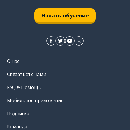
Начать обучение
О нас
Связаться с нами
FAQ & Помощь
Мобильное приложение
Подписка
Команда