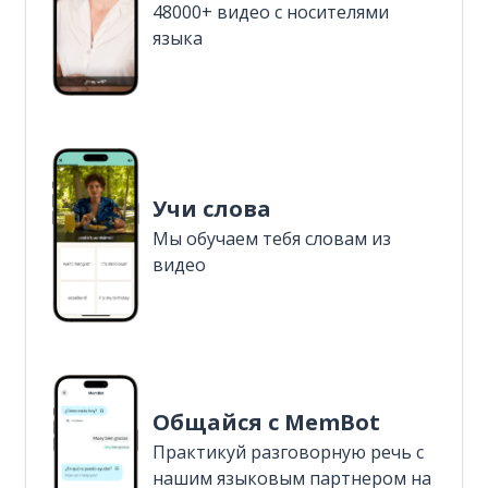
48000+ видео с носителями
языка
Учи слова
Мы обучаем тебя словам из
видео
Общайся с MemBot
Практикуй разговорную речь с
нашим языковым партнером на