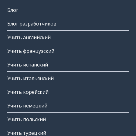
Блог
Блог разработчиков
Учить английский
Учить французский
Учить испанский
Учить итальянский
Учить корейский
Учить немецкий
Учить польский
Учить турецкий