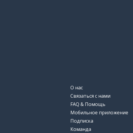
О нас
Связаться с нами
FAQ & Помощь
Мобильное приложение
Подписка
Команда