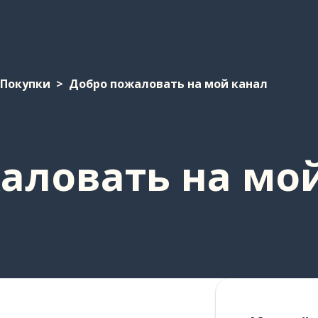
Покупки
Добро пожаловать на мой канал
аловать на мо