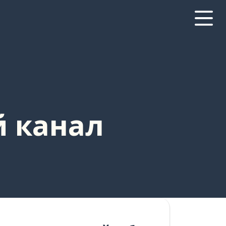
й канал