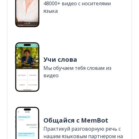
48000+ видео с носителями
языка
Учи слова
Мы обучаем тебя словам из
видео
Общайся с MemBot
Практикуй разговорную речь с
нашим языковым партнером на