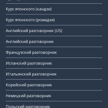
Курс японского (кандзи)
Курс японского (ромадзи)
Английский разговорник (US)
Английский разговорник
Французский разговорник
Испанский разговорник
Итальянский разговорник
Корейский разговорник
Немецкий разговорник
Польский разговорник