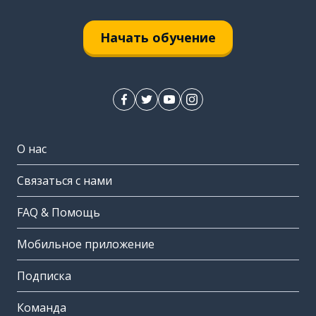
Начать обучение
О нас
Связаться с нами
FAQ & Помощь
Мобильное приложение
Подписка
Команда