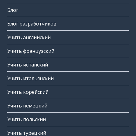
Блог
Блог разработчиков
Учить английский
Учить французский
Учить испанский
Учить итальянский
Учить корейский
Учить немецкий
Учить польский
Учить турецкий