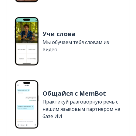
Учи слова
Мы обучаем тебя словам из
видео
Общайся с MemBot
Практикуй разговорную речь с
нашим языковым партнером на
базе ИИ