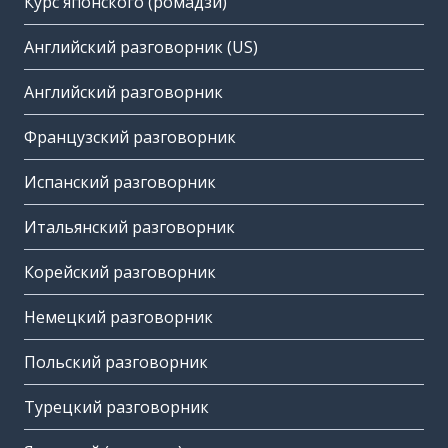
Курс японского (ромадзи)
Английский разговорник (US)
Английский разговорник
Французский разговорник
Испанский разговорник
Итальянский разговорник
Корейский разговорник
Немецкий разговорник
Польский разговорник
Турецкий разговорник