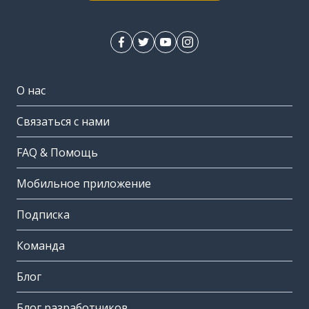
О нас
Связаться с нами
FAQ & Помощь
Мобильное приложение
Подписка
Команда
Блог
Блог разработчиков