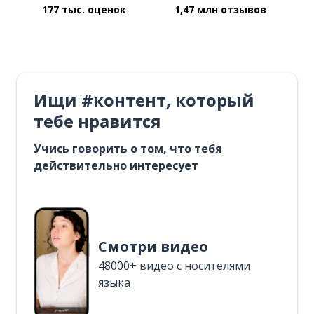
177 тыс. оценок
1,47 млн отзывов
Ищи #контент, который
тебе нравится
Учись говорить о том, что тебя
действительно интересует
Смотри видео
48000+ видео с носителями
языка