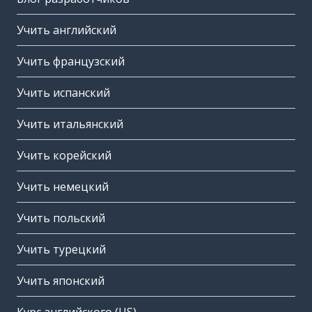
Учить английский
Учить французский
Учить испанский
Учить итальянский
Учить корейский
Учить немецкий
Учить польский
Учить турецкий
Учить японский