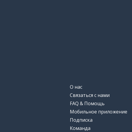
О нас
Связаться с нами
FAQ & Помощь
Мобильное приложение
Подписка
Команда