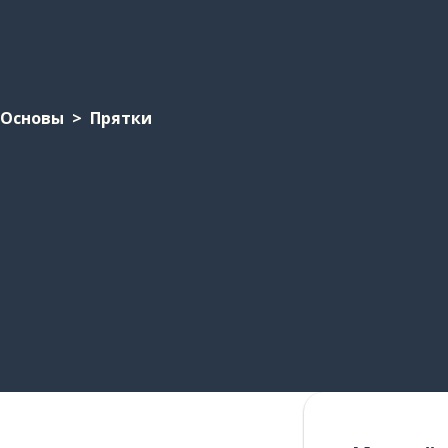
Основы
Прятки