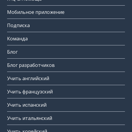
Мобильное приложение
Подписка
Команда
Блог
Блог разработчиков
Учить английский
Учить французский
Учить испанский
Учить итальянский
Учить корейский