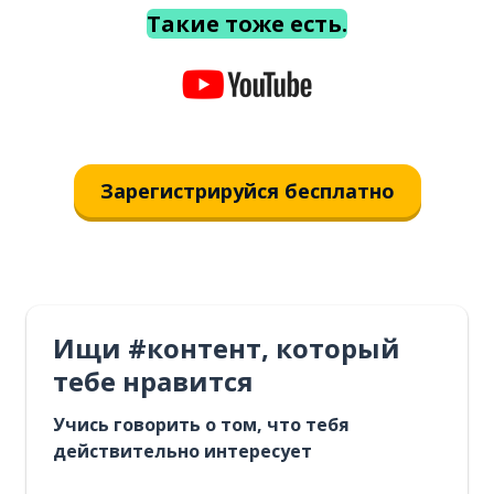
Такие тоже есть.
Зарегистрируйся бесплатно
Ищи #контент, который
тебе нравится
Учись говорить о том, что тебя
действительно интересует