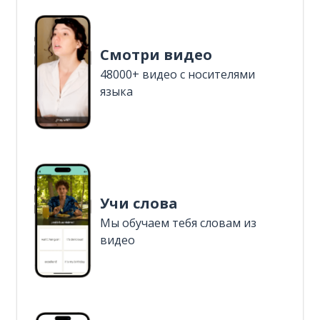
Смотри видео
48000+ видео с носителями
языка
Учи слова
Мы обучаем тебя словам из
видео