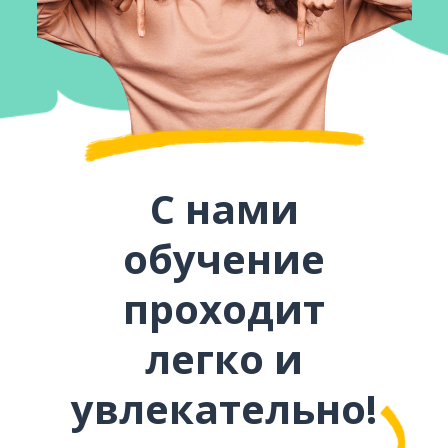
С нами
обучение
проходит
легко и
увлекательно!