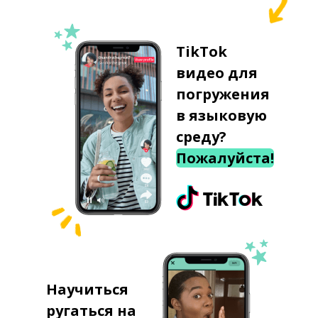
TikTok
видео для
погружения
в языковую
среду?
Пожалуйста!
Научиться
ругаться на