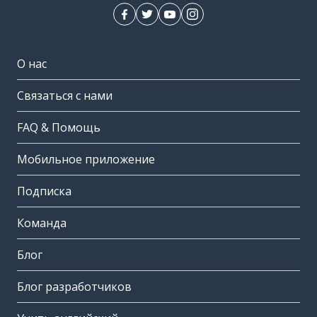
О нас
Связаться с нами
FAQ & Помощь
Мобильное приложение
Подписка
Команда
Блог
Блог разработчиков