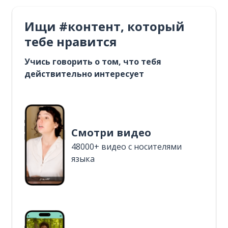
Ищи #контент, который
тебе нравится
Учись говорить о том, что тебя
действительно интересует
Смотри видео
48000+ видео с носителями
языка