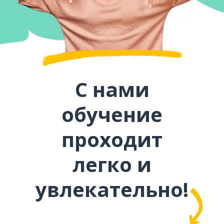
С нами
обучение
проходит
легко и
увлекательно!