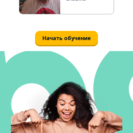
Начать обучение