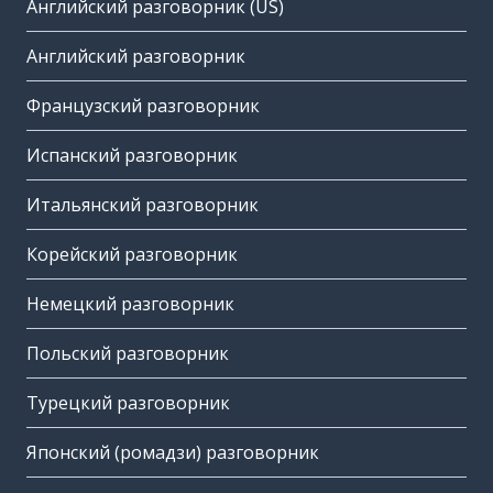
Английский разговорник (US)
Английский разговорник
Французский разговорник
Испанский разговорник
Итальянский разговорник
Корейский разговорник
Немецкий разговорник
Польский разговорник
Турецкий разговорник
Японский (ромадзи) разговорник