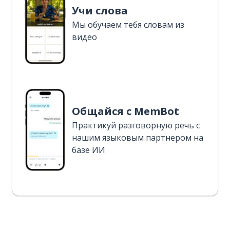
Учи слова
Мы обучаем тебя словам из
видео
Общайся с MemBot
Практикуй разговорную речь с
нашим языковым партнером на
базе ИИ