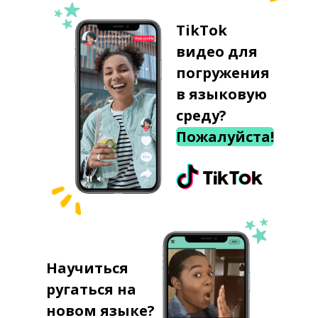
TikTok
видео для
погружения
в языковую
среду?
Пожалуйста!
Научиться
ругаться на
новом языке?