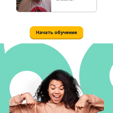
Начать обучение