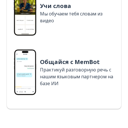
Учи слова
Мы обучаем тебя словам из
видео
Общайся с MemBot
Практикуй разговорную речь с
нашим языковым партнером на
базе ИИ