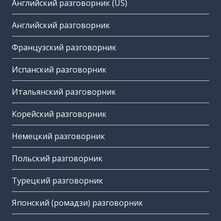
Английский разговорник (US)
Английский разговорник
Французский разговорник
Испанский разговорник
Итальянский разговорник
Корейский разговорник
Немецкий разговорник
Польский разговорник
Турецкий разговорник
Японский (ромадзи) разговорник