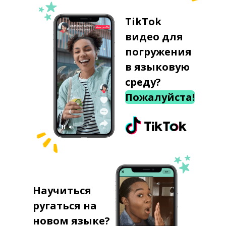
TikTok
видео для
погружения
в языковую
среду?
Пожалуйста!
Научиться
ругаться на
новом языке?