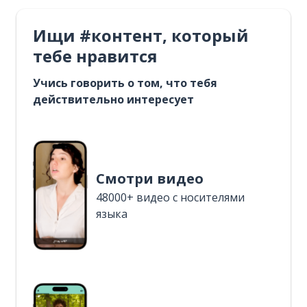
Ищи #контент, который
тебе нравится
Учись говорить о том, что тебя
действительно интересует
Смотри видео
48000+ видео с носителями
языка