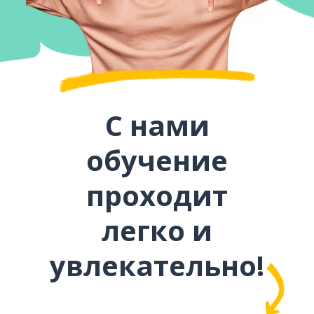
С нами
обучение
проходит
легко и
увлекательно!