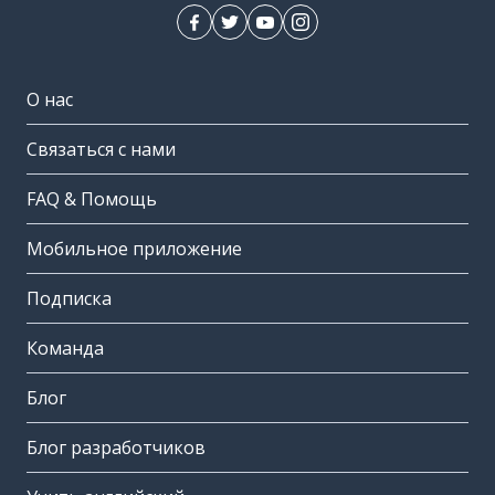
О нас
Связаться с нами
FAQ & Помощь
Мобильное приложение
Подписка
Команда
Блог
Блог разработчиков