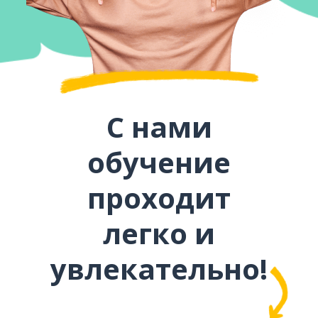
С нами
обучение
проходит
легко и
увлекательно!