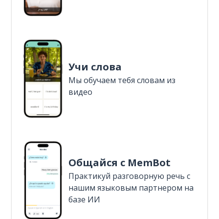
Учи слова
Мы обучаем тебя словам из
видео
Общайся с MemBot
Практикуй разговорную речь с
нашим языковым партнером на
базе ИИ