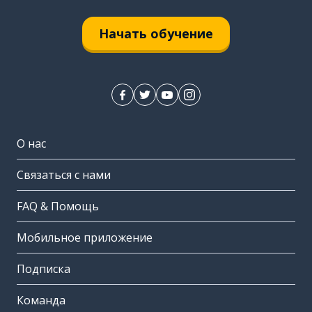
Начать обучение
О нас
Связаться с нами
FAQ & Помощь
Мобильное приложение
Подписка
Команда