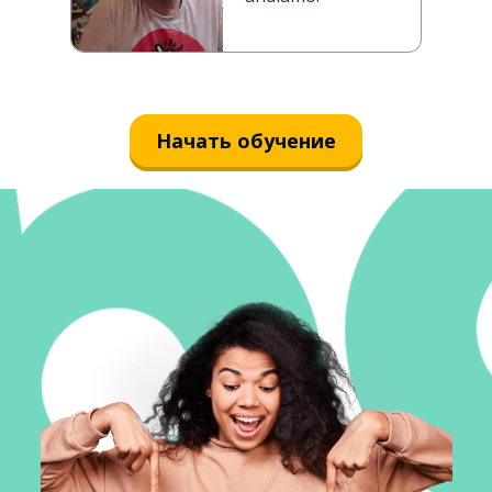
Начать обучение