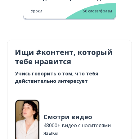
Уроки
56
слова/фразы
Ищи #контент, который
тебе нравится
Учись говорить о том, что тебя
действительно интересует
Смотри видео
48000+ видео с носителями
языка