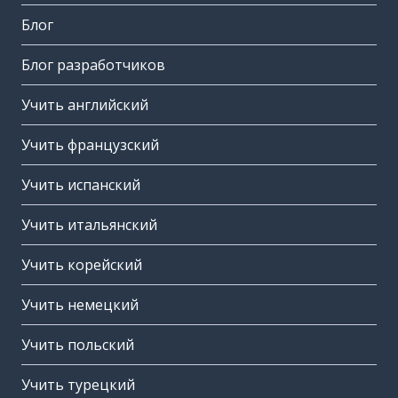
Блог
Блог разработчиков
Учить английский
Учить французский
Учить испанский
Учить итальянский
Учить корейский
Учить немецкий
Учить польский
Учить турецкий