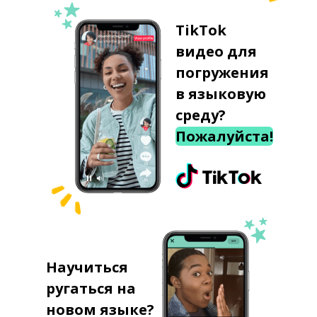
TikTok
видео для
погружения
в языковую
среду?
Пожалуйста!
Научиться
ругаться на
новом языке?