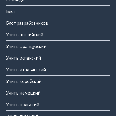
Блог
Блог разработчиков
Учить английский
Учить французский
Учить испанский
Учить итальянский
Учить корейский
Учить немецкий
Учить польский