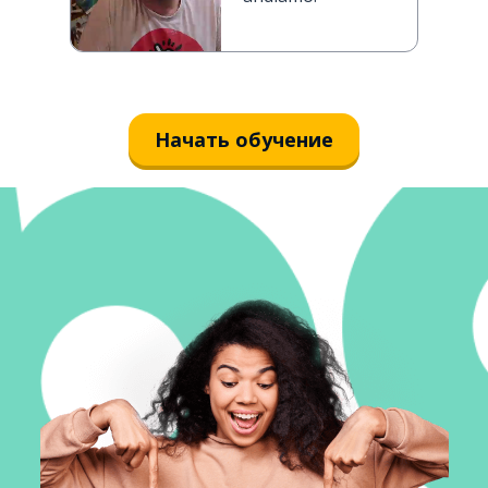
Начать обучение