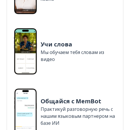
Учи слова
Мы обучаем тебя словам из
видео
Общайся с MemBot
Практикуй разговорную речь с
нашим языковым партнером на
базе ИИ