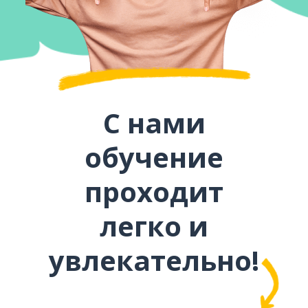
С нами
обучение
проходит
легко и
увлекательно!