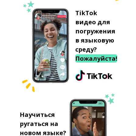
TikTok
видео для
погружения
в языковую
среду?
Пожалуйста!
Научиться
ругаться на
новом языке?