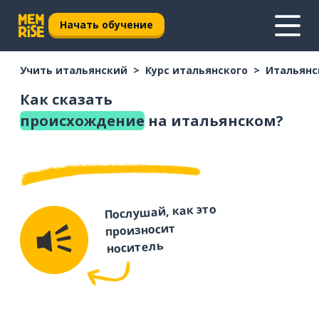
Начать обучение
Учить итальянский
Курс итальянского
Итальянс
Как сказать
происхождение
на итальянском?
Послушай, как это
произносит
носитель