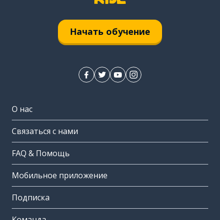
Начать обучение
О нас
Связаться с нами
FAQ & Помощь
Мобильное приложение
Подписка
Команда