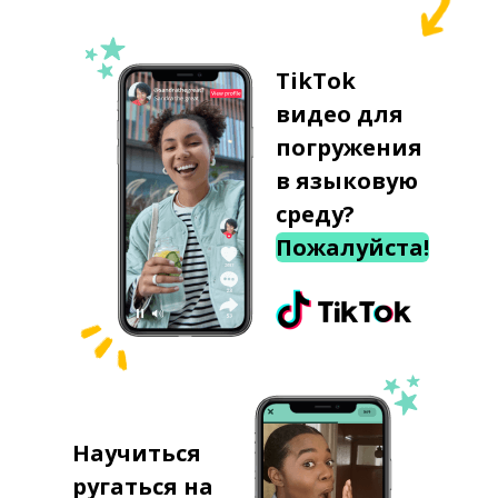
TikTok
видео для
погружения
в языковую
среду?
Пожалуйста!
Научиться
ругаться на