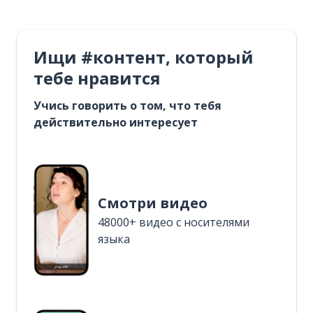
Ищи #контент, который
тебе нравится
Учись говорить о том, что тебя
действительно интересует
Смотри видео
48000+ видео с носителями
языка