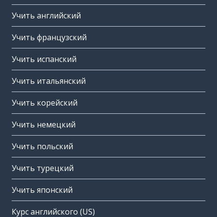
Учить английский
Учить французский
Учить испанский
Учить итальянский
Учить корейский
Учить немецкий
Учить польский
Учить турецкий
Учить японский
Курс английского (US)