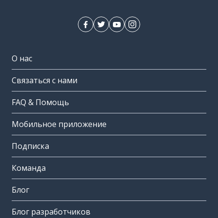
О нас
Связаться с нами
FAQ & Помощь
Мобильное приложение
Подписка
Команда
Блог
Блог разработчиков