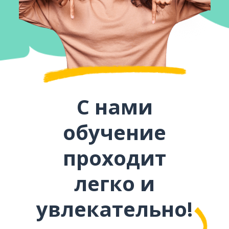
С нами
обучение
проходит
легко и
увлекательно!