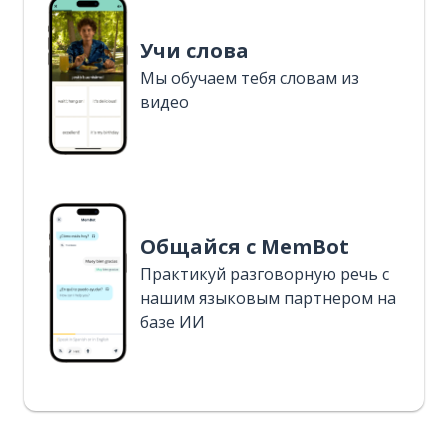
Учи слова
Мы обучаем тебя словам из
видео
Общайся с MemBot
Практикуй разговорную речь с
нашим языковым партнером на
базе ИИ