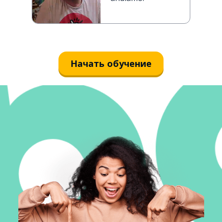
Начать обучение