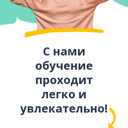
С нами
обучение
проходит
легко и
увлекательно!