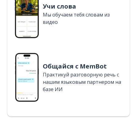
Учи слова
Мы обучаем тебя словам из
видео
Общайся с MemBot
Практикуй разговорную речь с
нашим языковым партнером на
базе ИИ