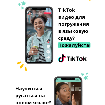
TikTok
видео для
погружения
в языковую
среду?
Пожалуйста!
Научиться
ругаться на
новом языке?