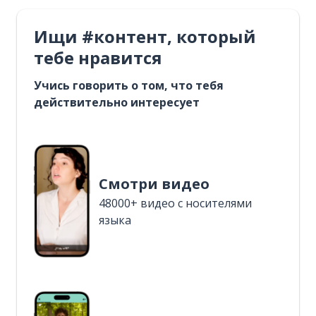
Ищи #контент, который
тебе нравится
Учись говорить о том, что тебя
действительно интересует
Смотри видео
48000+ видео с носителями
языка