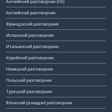
Английский разговорник (US)
Английский разговорник
Французский разговорник
Испанский разговорник
Итальянский разговорник
Корейский разговорник
Немецкий разговорник
Польский разговорник
Турецкий разговорник
Японский (ромадзи) разговорник