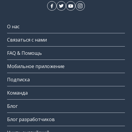
О нас
Связаться с нами
FAQ & Помощь
Мобильное приложение
Подписка
Команда
Блог
Блог разработчиков