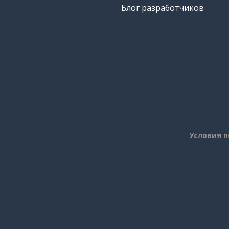
Блог разработчиков
Условия 