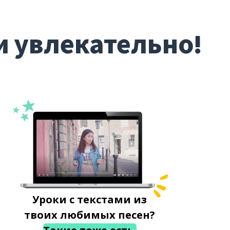
и увлекательно!
Уроки с текстами из
твоих любимых песен?