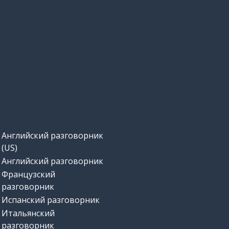
Английский разговорник
(US)
Английский разговорник
Французский
разговорник
Испанский разговорник
Итальянский
разговорник