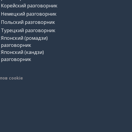
Корейский разговорник
Немецкий разговорник
Польский разговорник
Турецкий разговорник
Японский (ромадзи)
разговорник
Японский (кандзи)
разговорник
лов cookie