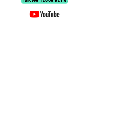
Такие тоже есть.