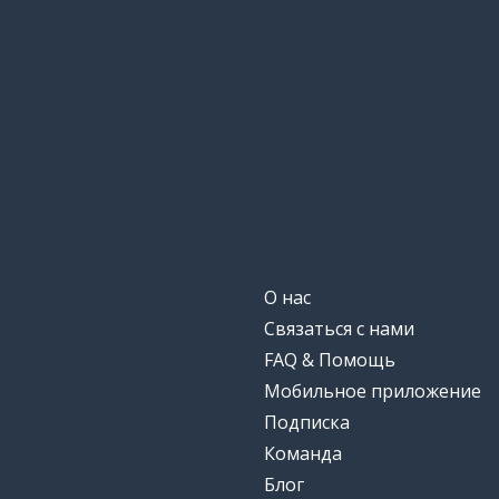
О нас
Связаться с нами
FAQ & Помощь
Мобильное приложение
Подписка
Команда
Блог