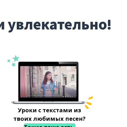
и увлекательно!
Уроки с текстами из
твоих любимых песен?