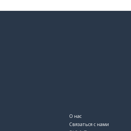
О нас
Связаться с нами