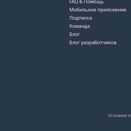
FAQ & Помощь
Мобильное приложение
Подписка
Команда
Блог
Блог разработчиков
Условия 