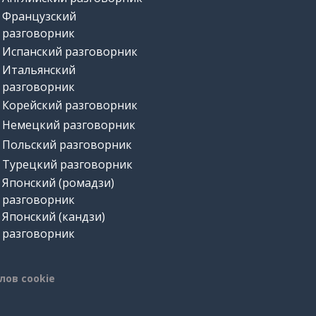
Французский
разговорник
Испанский разговорник
Итальянский
разговорник
Корейский разговорник
Немецкий разговорник
Польский разговорник
Турецкий разговорник
Японский (ромадзи)
разговорник
Японский (кандзи)
разговорник
лов cookie