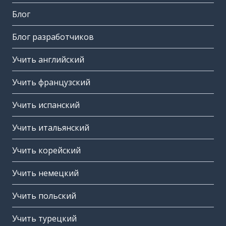
Блог
Блог разработчиков
Учить английский
Учить французский
Учить испанский
Учить итальянский
Учить корейский
Учить немецкий
Учить польский
Учить турецкий