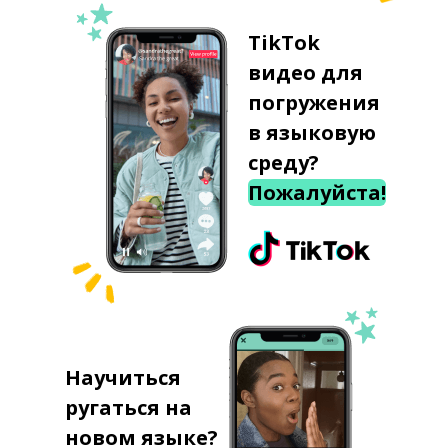
TikTok
видео для
погружения
в языковую
среду?
Пожалуйста!
Научиться
ругаться на
новом языке?