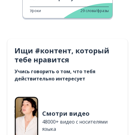
Уроки
29
слова/фразы
Ищи #контент, который
тебе нравится
Учись говорить о том, что тебя
действительно интересует
Смотри видео
48000+ видео с носителями
языка