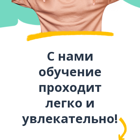
С нами
обучение
проходит
легко и
увлекательно!