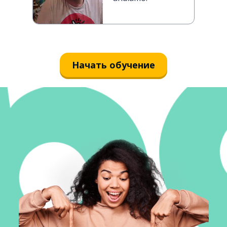
Начать обучение