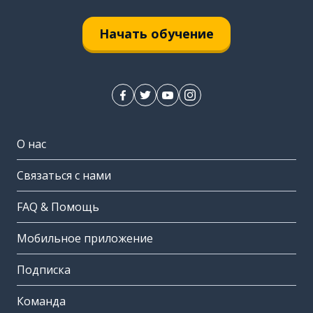
Начать обучение
О нас
Связаться с нами
FAQ & Помощь
Мобильное приложение
Подписка
Команда