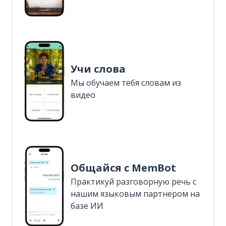
Учи слова
Мы обучаем тебя словам из
видео
Общайся с MemBot
Практикуй разговорную речь с
нашим языковым партнером на
базе ИИ