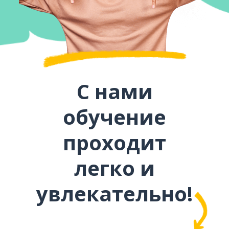
С нами
обучение
проходит
легко и
увлекательно!