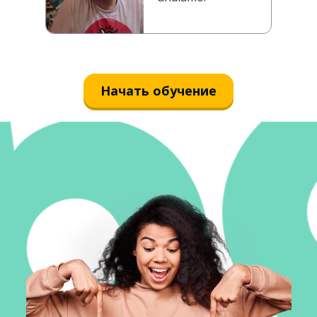
Начать обучение