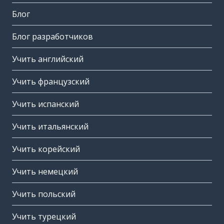
Блог
Блог разработчиков
Учить английский
Учить французский
Учить испанский
Учить итальянский
Учить корейский
Учить немецкий
Учить польский
Учить турецкий