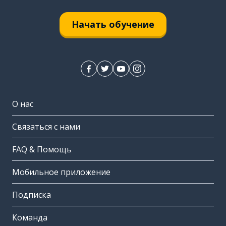
Начать обучение
О нас
Связаться с нами
FAQ & Помощь
Мобильное приложение
Подписка
Команда