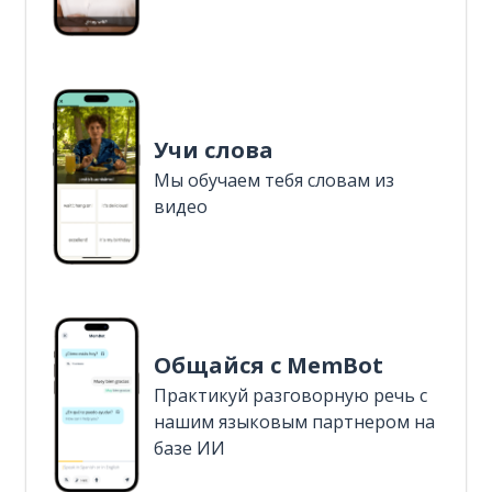
Учи слова
Мы обучаем тебя словам из
видео
Общайся с MemBot
Практикуй разговорную речь с
нашим языковым партнером на
базе ИИ