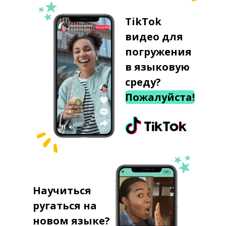
TikTok
видео для
погружения
в языковую
среду?
Пожалуйста!
Научиться
ругаться на
новом языке?