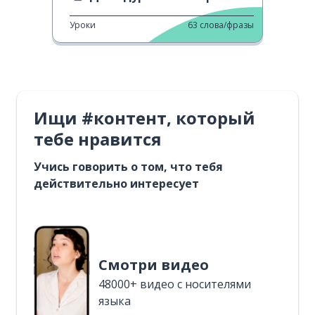
Уроки
63
слова/фразы
Ищи #контент, который
тебе нравится
Учись говорить о том, что тебя
действительно интересует
Смотри видео
48000+ видео с носителями
языка