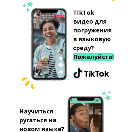
TikTok
видео для
погружения
в языковую
среду?
Пожалуйста!
Научиться
ругаться на
новом языке?