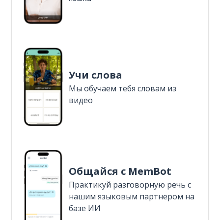
Учи слова
Мы обучаем тебя словам из
видео
Общайся с MemBot
Практикуй разговорную речь с
нашим языковым партнером на
базе ИИ