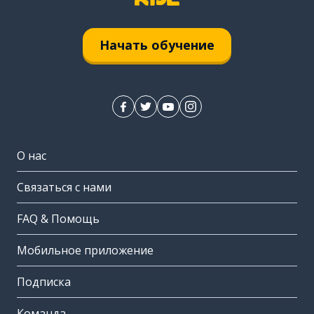
Начать обучение
О нас
Связаться с нами
FAQ & Помощь
Мобильное приложение
Подписка
Команда