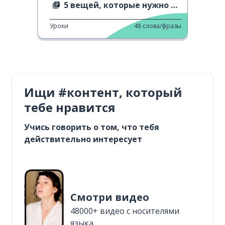
5 вещей, которые нужно знать о Рамадане
Уроки
48
слова/фразы
Ищи #контент, который
тебе нравится
Учись говорить о том, что тебя
действительно интересует
Смотри видео
48000+ видео с носителями
языка