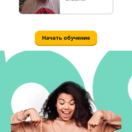
Начать обучение