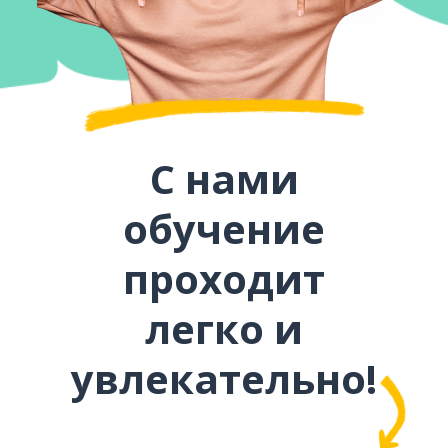
С нами
обучение
проходит
легко и
увлекательно!