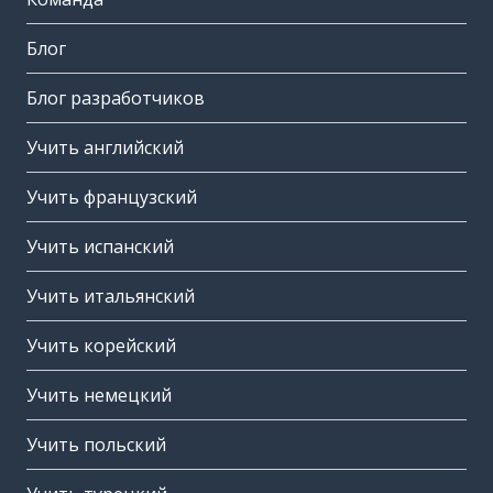
Блог
Блог разработчиков
Учить английский
Учить французский
Учить испанский
Учить итальянский
Учить корейский
Учить немецкий
Учить польский